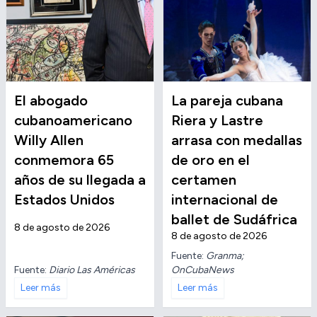
El abogado
La pareja cubana
cubanoamericano
Riera y Lastre
Willy Allen
arrasa con medallas
conmemora 65
de oro en el
años de su llegada a
certamen
Estados Unidos
internacional de
ballet de Sudáfrica
8 de agosto de 2026
8 de agosto de 2026
Fuente:
Granma;
Fuente:
Diario Las Américas
OnCubaNews
Leer más
Leer más