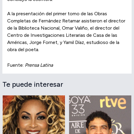
A la presentación del primer tomo de las Obras
Completas de Fernández Retamar asistieron el director
de la Biblioteca Nacional, Omar Valiño, el director del
Centro de Investigaciones Literarias de Casa de las
Américas, Jorge Fornet, y Yamil Díaz, estudioso de la
obra del poeta.
Fuente:
Prensa Latina
Te puede interesar