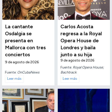
La cantante
Carlos Acosta
Osdalgia se
regresa a la Royal
presenta en
Opera House de
Mallorca con tres
Londres y baila
conciertos
junto a su hija
9 de agosto de 2026
9 de agosto de 2026
Fuente:
Royal Opera House;
Fuente:
OnCubaNews
Bachtrack
Leer más
Leer más