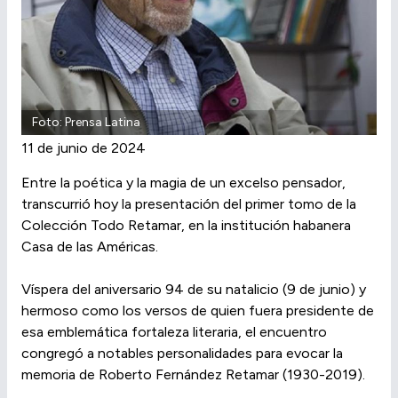
Foto: Prensa Latina
11 de junio de 2024
Entre la poética y la magia de un excelso pensador,
transcurrió hoy la presentación del primer tomo de la
Colección Todo Retamar, en la institución habanera
Casa de las Américas.
Víspera del aniversario 94 de su natalicio (9 de junio) y
hermoso como los versos de quien fuera presidente de
esa emblemática fortaleza literaria, el encuentro
congregó a notables personalidades para evocar la
memoria de Roberto Fernández Retamar (1930-2019).