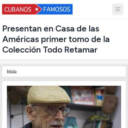
Presentan en Casa de las
Américas primer tomo de la
Colección Todo Retamar
Inicio