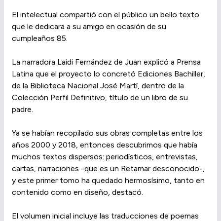
El intelectual compartió con el público un bello texto
que le dedicara a su amigo en ocasión de su
cumpleaños 85.
La narradora Laidi Fernández de Juan explicó a Prensa
Latina que el proyecto lo concretó Ediciones Bachiller,
de la Biblioteca Nacional José Martí, dentro de la
Colección Perfil Definitivo, título de un libro de su
padre.
Ya se habían recopilado sus obras completas entre los
años 2000 y 2018, entonces descubrimos que había
muchos textos dispersos: periodísticos, entrevistas,
cartas, narraciones -que es un Retamar desconocido-,
y este primer tomo ha quedado hermosísimo, tanto en
contenido como en diseño, destacó.
El volumen inicial incluye las traducciones de poemas