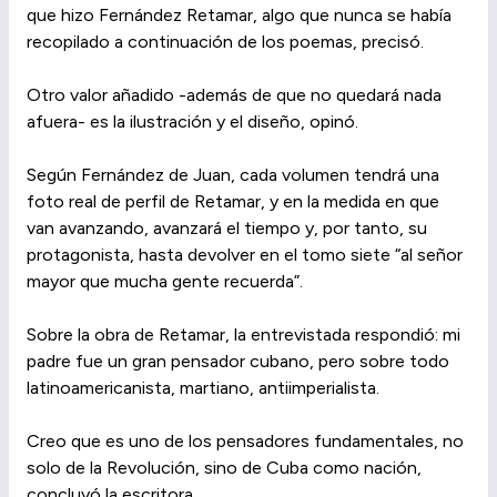
que hizo Fernández Retamar, algo que nunca se había
recopilado a continuación de los poemas, precisó.
Otro valor añadido -además de que no quedará nada
afuera- es la ilustración y el diseño, opinó.
Según Fernández de Juan, cada volumen tendrá una
foto real de perfil de Retamar, y en la medida en que
van avanzando, avanzará el tiempo y, por tanto, su
protagonista, hasta devolver en el tomo siete “al señor
mayor que mucha gente recuerda”.
Sobre la obra de Retamar, la entrevistada respondió: mi
padre fue un gran pensador cubano, pero sobre todo
latinoamericanista, martiano, antiimperialista.
Creo que es uno de los pensadores fundamentales, no
solo de la Revolución, sino de Cuba como nación,
concluyó la escritora.