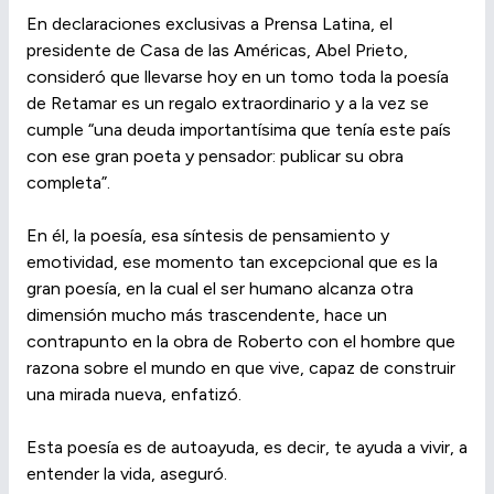
En declaraciones exclusivas a Prensa Latina, el
presidente de Casa de las Américas, Abel Prieto,
consideró que llevarse hoy en un tomo toda la poesía
de Retamar es un regalo extraordinario y a la vez se
cumple “una deuda importantísima que tenía este país
con ese gran poeta y pensador: publicar su obra
completa”.
En él, la poesía, esa síntesis de pensamiento y
emotividad, ese momento tan excepcional que es la
gran poesía, en la cual el ser humano alcanza otra
dimensión mucho más trascendente, hace un
contrapunto en la obra de Roberto con el hombre que
razona sobre el mundo en que vive, capaz de construir
una mirada nueva, enfatizó.
Esta poesía es de autoayuda, es decir, te ayuda a vivir, a
entender la vida, aseguró.