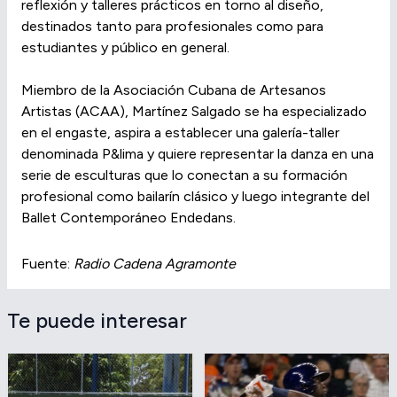
reflexión y talleres prácticos en torno al diseño,
destinados tanto para profesionales como para
estudiantes y público en general.
Miembro de la Asociación Cubana de Artesanos
Artistas (ACAA), Martínez Salgado se ha especializado
en el engaste, aspira a establecer una galería-taller
denominada P&lima y quiere representar la danza en una
serie de esculturas que lo conectan a su formación
profesional como bailarín clásico y luego integrante del
Ballet Contemporáneo Endedans.
Fuente:
Radio Cadena Agramonte
Te puede interesar