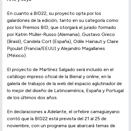
En cuanto a BID22, su proyecto opta por los
galardones de la edición, tanto en su categoría como
por los Premios BID, que otorgará el jurado formado
por Katrin Müller-Russo (Alemania), Gustavo Greco
(Brasil), Candela Cort (España), Odile Hainaut y Claire
Pijoulat (Francia/EEUU) y Alejandro Magallanes
(México).
El proyecto de Martínez Salgado será incluido en el
catálogo impreso oficial de la Bienal y online, en la
galería de trabajos de la web del espacio aglutinador de
lo mejor del diseño de Latinoamérica, España y Portugal
de los últimos dos años.
En declaraciones a Adelante, el orfebre camagüeyano
contó que la BID22 está prevista del 21 al 25 de
noviembre, con un programa que abarcará temas de