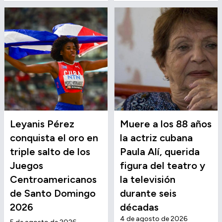
Leyanis Pérez
Muere a los 88 años
conquista el oro en
la actriz cubana
triple salto de los
Paula Alí, querida
Juegos
figura del teatro y
Centroamericanos
la televisión
de Santo Domingo
durante seis
2026
décadas
4 de agosto de 2026