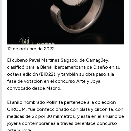
12 de octubre de 2022
El cubano Pavel Martínez Salgado, de Camagüey,
clasificó para la Bienal Iberoamericana de Diseño en su
octava edición (BID22), y también su obra pasó a la
fase de votación en el concurso Arte y Joya,
convocado desde Madrid.
El anillo nombrado Polimita pertenece a la colección
CIRCUM, fue confeccionado con plata y circonita, con
medidas de 22 por 30 milímetros, y está en el anuario de
joyería contemporánea a través del enlace concurso
Arte y Joya.