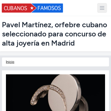
Pavel Martínez, orfebre cubano
seleccionado para concurso de
alta joyería en Madrid
Inicio