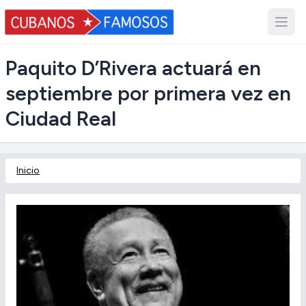
Paquito D’Rivera actuará en
septiembre por primera vez en
Ciudad Real
Inicio