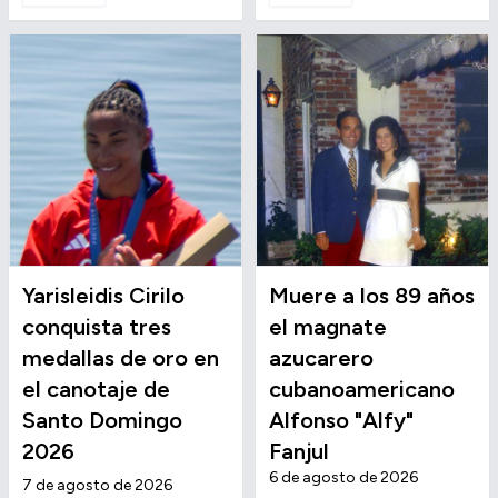
Yarisleidis Cirilo
Muere a los 89 años
conquista tres
el magnate
medallas de oro en
azucarero
el canotaje de
cubanoamericano
Santo Domingo
Alfonso "Alfy"
2026
Fanjul
6 de agosto de 2026
7 de agosto de 2026