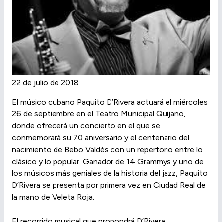
22 de julio de 2018
El músico cubano Paquito D’Rivera actuará el miércoles
26 de septiembre en el Teatro Municipal Quijano,
donde ofrecerá un concierto en el que se
conmemorará su 70 aniversario y el centenario del
nacimiento de Bebo Valdés con un repertorio entre lo
clásico y lo popular. Ganador de 14 Grammys y uno de
los músicos más geniales de la historia del jazz, Paquito
D’Rivera se presenta por primera vez en Ciudad Real de
la mano de Veleta Roja.
El recorrido musical que propondrá D’Rivera,