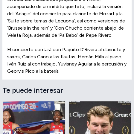
acompañado de un inédito quinteto, incluirá la versión
del ‘Adagio’ del concierto para clarinete de Mozart y la
‘Suite sobre temas de Lecuona’, así como versiones de
‘Brussels in the rain’ y ‘Con Chucho corriente abajo’ de
Veleta Roja, además de ‘Pa`Bebo’ de Pepe Rivero.
El concierto contará con Paquito D’Rivera al clarinete y
saxos, Carlos Cano a las flautas, Hernán Milla al piano,
Iván Ruiz al contrabajo, Yuvisney Aguilar a la percusión y
Georvis Pico a la batería.
Te puede interesar