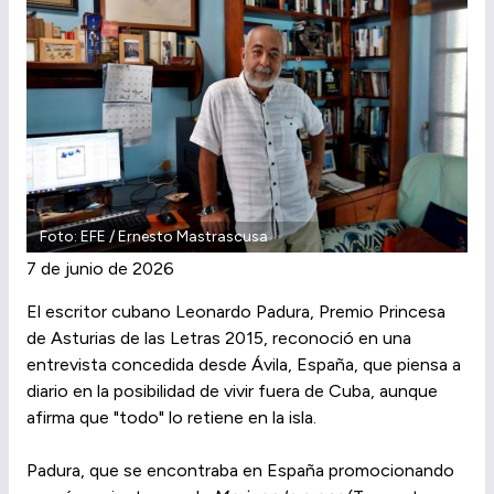
Foto: EFE / Ernesto Mastrascusa
7 de junio de 2026
El escritor cubano Leonardo Padura, Premio Princesa
de Asturias de las Letras 2015, reconoció en una
entrevista concedida desde Ávila, España, que piensa a
diario en la posibilidad de vivir fuera de Cuba, aunque
afirma que "todo" lo retiene en la isla.
Padura, que se encontraba en España promocionando