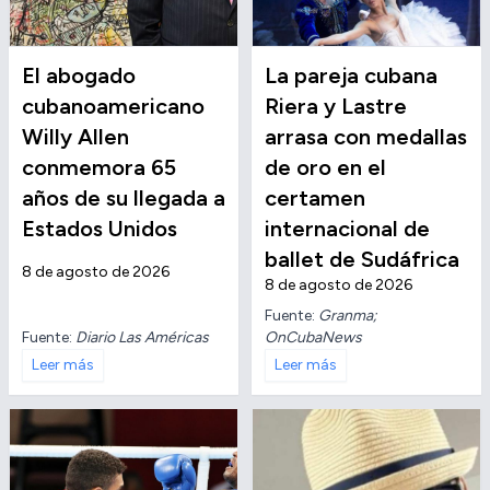
El abogado
La pareja cubana
cubanoamericano
Riera y Lastre
Willy Allen
arrasa con medallas
conmemora 65
de oro en el
años de su llegada a
certamen
Estados Unidos
internacional de
ballet de Sudáfrica
8 de agosto de 2026
8 de agosto de 2026
Fuente:
Granma;
Fuente:
Diario Las Américas
OnCubaNews
Leer más
Leer más