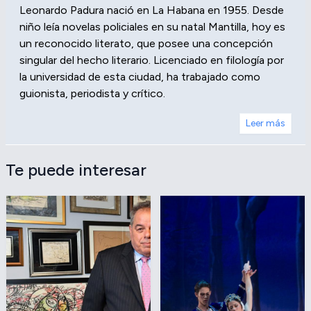
Leonardo Padura nació en La Habana en 1955. Desde
niño leía novelas policiales en su natal Mantilla, hoy es
un reconocido literato, que posee una concepción
singular del hecho literario. Licenciado en filología por
la universidad de esta ciudad, ha trabajado como
guionista, periodista y crítico.
Leer más
Te puede interesar