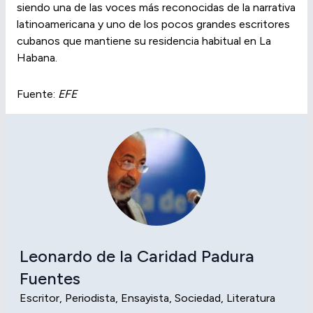
siendo una de las voces más reconocidas de la narrativa
latinoamericana y uno de los pocos grandes escritores
cubanos que mantiene su residencia habitual en La
Habana.
Fuente:
EFE
Leonardo de la Caridad Padura
Fuentes
Escritor, Periodista, Ensayista, Sociedad, Literatura