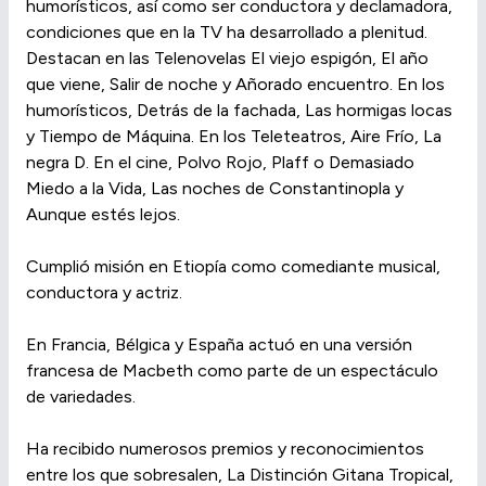
humorísticos, así como ser conductora y declamadora,
condiciones que en la TV ha desarrollado a plenitud.
Destacan en las Telenovelas El viejo espigón, El año
que viene, Salir de noche y Añorado encuentro. En los
humorísticos, Detrás de la fachada, Las hormigas locas
y Tiempo de Máquina. En los Teleteatros, Aire Frío, La
negra D. En el cine, Polvo Rojo, Plaff o Demasiado
Miedo a la Vida, Las noches de Constantinopla y
Aunque estés lejos.
Cumplió misión en Etiopía como comediante musical,
conductora y actriz.
En Francia, Bélgica y España actuó en una versión
francesa de Macbeth como parte de un espectáculo
de variedades.
Ha recibido numerosos premios y reconocimientos
entre los que sobresalen, La Distinción Gitana Tropical,