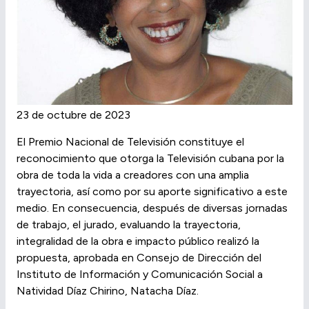
23 de octubre de 2023
El Premio Nacional de Televisión constituye el
reconocimiento que otorga la Televisión cubana por la
obra de toda la vida a creadores con una amplia
trayectoria, así como por su aporte significativo a este
medio. En consecuencia, después de diversas jornadas
de trabajo, el jurado, evaluando la trayectoria,
integralidad de la obra e impacto público realizó la
propuesta, aprobada en Consejo de Dirección del
Instituto de Información y Comunicación Social a
Natividad Díaz Chirino, Natacha Díaz.