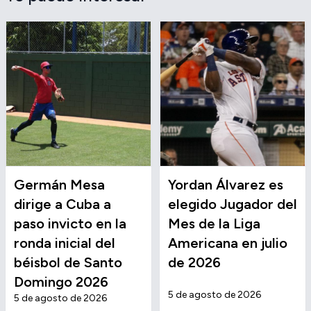
Germán Mesa
Yordan Álvarez es
dirige a Cuba a
elegido Jugador del
paso invicto en la
Mes de la Liga
ronda inicial del
Americana en julio
béisbol de Santo
de 2026
Domingo 2026
5 de agosto de 2026
5 de agosto de 2026