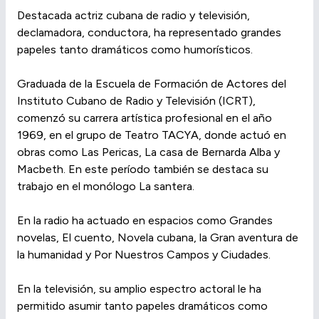
Destacada actriz cubana de radio y televisión,
declamadora, conductora, ha representado grandes
papeles tanto dramáticos como humorísticos.
Graduada de la Escuela de Formación de Actores del
Instituto Cubano de Radio y Televisión (ICRT),
comenzó su carrera artística profesional en el año
1969, en el grupo de Teatro TACYA, donde actuó en
obras como Las Pericas, La casa de Bernarda Alba y
Macbeth. En este período también se destaca su
trabajo en el monólogo La santera.
En la radio ha actuado en espacios como Grandes
novelas, El cuento, Novela cubana, la Gran aventura de
la humanidad y Por Nuestros Campos y Ciudades.
En la televisión, su amplio espectro actoral le ha
permitido asumir tanto papeles dramáticos como