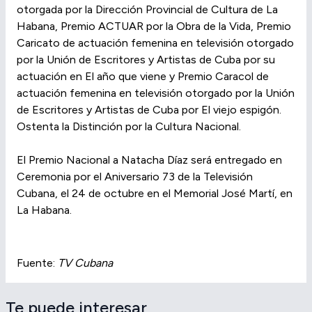
otorgada por la Dirección Provincial de Cultura de La
Habana, Premio ACTUAR por la Obra de la Vida, Premio
Caricato de actuación femenina en televisión otorgado
por la Unión de Escritores y Artistas de Cuba por su
actuación en El año que viene y Premio Caracol de
actuación femenina en televisión otorgado por la Unión
de Escritores y Artistas de Cuba por El viejo espigón.
Ostenta la Distinción por la Cultura Nacional.
El Premio Nacional a Natacha Díaz será entregado en
Ceremonia por el Aniversario 73 de la Televisión
Cubana, el 24 de octubre en el Memorial José Martí, en
La Habana.
Fuente:
TV Cubana
Te puede interesar