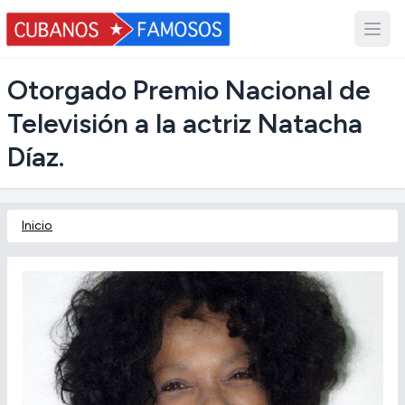
Otorgado Premio Nacional de
Televisión a la actriz Natacha
Díaz.
Inicio