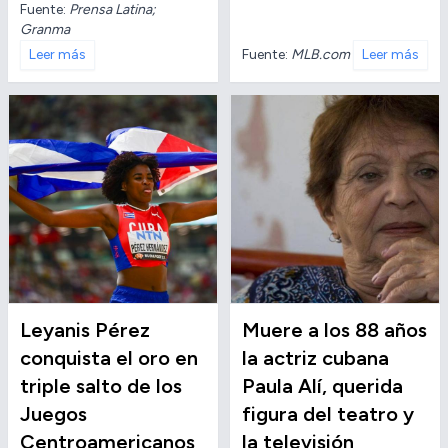
Fuente:
Prensa Latina;
Granma
Fuente:
MLB.com
Leer más
Leer más
Leyanis Pérez
Muere a los 88 años
conquista el oro en
la actriz cubana
triple salto de los
Paula Alí, querida
Juegos
figura del teatro y
Centroamericanos
la televisión