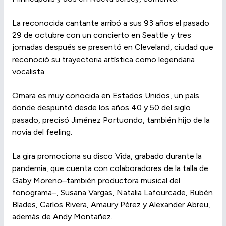
La reconocida cantante arribó a sus 93 años el pasado
29 de octubre con un concierto en Seattle y tres
jornadas después se presentó en Cleveland, ciudad que
reconoció su trayectoria artística como legendaria
vocalista.
Omara es muy conocida en Estados Unidos, un país
donde despuntó desde los años 40 y 50 del siglo
pasado, precisó Jiménez Portuondo, también hijo de la
novia del feeling.
La gira promociona su disco Vida, grabado durante la
pandemia, que cuenta con colaboradores de la talla de
Gaby Moreno–también productora musical del
fonograma–, Susana Vargas, Natalia Lafourcade, Rubén
Blades, Carlos Rivera, Amaury Pérez y Alexander Abreu,
además de Andy Montañez.