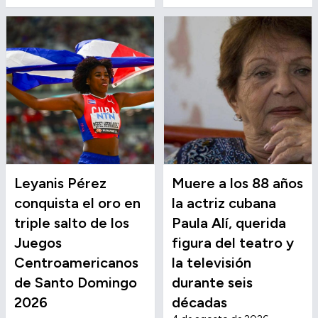
Leyanis Pérez
Muere a los 88 años
conquista el oro en
la actriz cubana
triple salto de los
Paula Alí, querida
Juegos
figura del teatro y
Centroamericanos
la televisión
de Santo Domingo
durante seis
2026
décadas