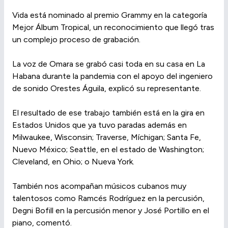
Vida está nominado al premio Grammy en la categoría
Mejor Álbum Tropical, un reconocimiento que llegó tras
un complejo proceso de grabación.
La voz de Omara se grabó casi toda en su casa en La
Habana durante la pandemia con el apoyo del ingeniero
de sonido Orestes Águila, explicó su representante.
El resultado de ese trabajo también está en la gira en
Estados Unidos que ya tuvo paradas además en
Milwaukee, Wisconsin; Traverse, Míchigan; Santa Fe,
Nuevo México; Seattle, en el estado de Washington;
Cleveland, en Ohio; o Nueva York.
También nos acompañan músicos cubanos muy
talentosos como Ramcés Rodríguez en la percusión,
Degni Bofill en la percusión menor y José Portillo en el
piano, comentó.