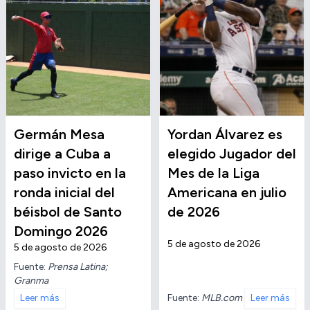
Germán Mesa
Yordan Álvarez es
dirige a Cuba a
elegido Jugador del
paso invicto en la
Mes de la Liga
ronda inicial del
Americana en julio
béisbol de Santo
de 2026
Domingo 2026
5 de agosto de 2026
5 de agosto de 2026
Fuente:
Prensa Latina;
Granma
Fuente:
MLB.com
Leer más
Leer más