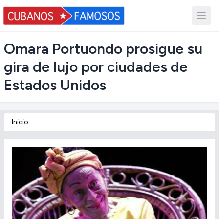
Omara Portuondo prosigue su
gira de lujo por ciudades de
Estados Unidos
Inicio