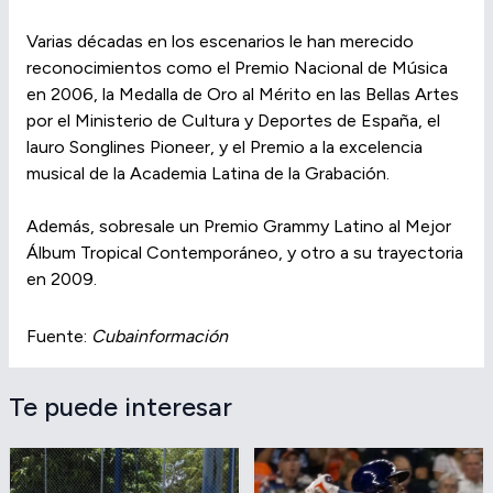
Varias décadas en los escenarios le han merecido
reconocimientos como el Premio Nacional de Música
en 2006, la Medalla de Oro al Mérito en las Bellas Artes
por el Ministerio de Cultura y Deportes de España, el
lauro Songlines Pioneer, y el Premio a la excelencia
musical de la Academia Latina de la Grabación.
Además, sobresale un Premio Grammy Latino al Mejor
Álbum Tropical Contemporáneo, y otro a su trayectoria
en 2009.
Fuente:
Cubainformación
Te puede interesar