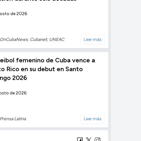
gosto de 2026
OnCubaNews; Cubanet; UNEAC
Leer más
leibol femenino de Cuba vence a
o Rico en su debut en Santo
ngo 2026
osto de 2026
Prensa Latina
Leer más