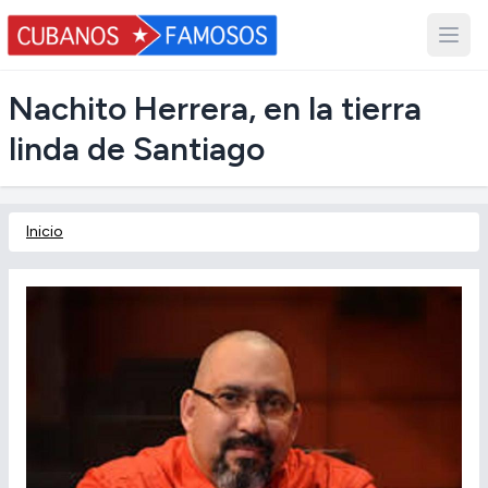
Nachito Herrera, en la tierra
linda de Santiago
Inicio