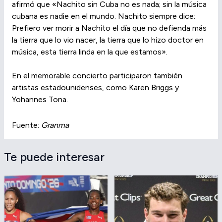
afirmó que «Nachito sin Cuba no es nada; sin la música
cubana es nadie en el mundo. Nachito siempre dice:
Prefiero ver morir a Nachito el día que no defienda más
la tierra que lo vio nacer, la tierra que lo hizo doctor en
música, esta tierra linda en la que estamos».
En el memorable concierto participaron también
artistas estadounidenses, como Karen Briggs y
Yohannes Tona.
Fuente:
Granma
Te puede interesar