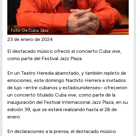
Foto: De Cuba Jazz
23 de enero de 2024
El destacado músico ofreció el concierto Cuba vive,
como parte del Festival Jazz Plaza.
En un Teatro Heredia abarrotado, y también repleto de
emociones, este domingo Nachito Herrera e invitados
de lujo –entre cubanos y estadounidenses– ofrecieron
un concierto titulado Cuba vive, como parte de la
inauguración del Festival Internacional Jazz Plaza, en su
edición 39, que se estará realizando hasta el 28 de
enero.
En declaraciones a la prensa, el destacado músico