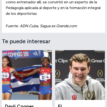
como entrenador allí, se convirtió en un experto de la
Pedagogía aplicada al deporte y en la formación integral
de los deportistas.
Fuente:
ADN Cuba, Sagua es Grande.com
Te puede interesar
Dayli Cooper
El