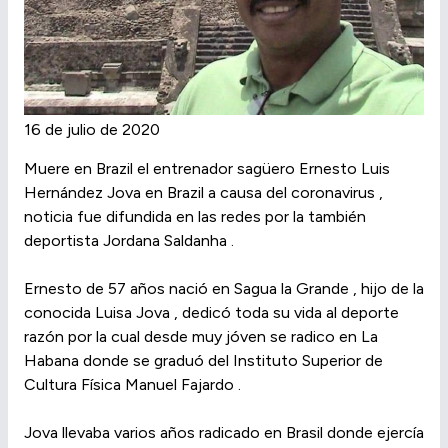
16 de julio de 2020
Muere en Brazil el entrenador sagüero Ernesto Luis
Hernández Jova en Brazil a causa del coronavirus ,
noticia fue difundida en las redes por la también
deportista Jordana Saldanha .
Ernesto de 57 años nació en Sagua la Grande , hijo de la
conocida Luisa Jova , dedicó toda su vida al deporte
razón por la cual desde muy jóven se radico en La
Habana donde se graduó del Instituto Superior de
Cultura Física Manuel Fajardo .
Jova llevaba varios años radicado en Brasil donde ejercía