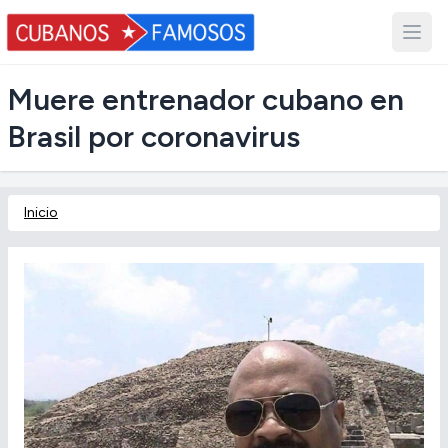
Muere entrenador cubano en
Brasil por coronavirus
Inicio