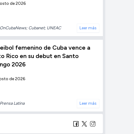
gosto de 2026
OnCubaNews; Cubanet; UNEAC
Leer más
leibol femenino de Cuba vence a
o Rico en su debut en Santo
ngo 2026
osto de 2026
Prensa Latina
Leer más