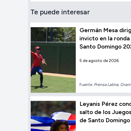
Te puede interesar
Germán Mesa dirig
invicto en la ronda 
Santo Domingo 20
5 de agosto de 2026
Fuente:
Prensa Latina; Gra
Leyanis Pérez conqu
salto de los Jueg
de Santo Domingo