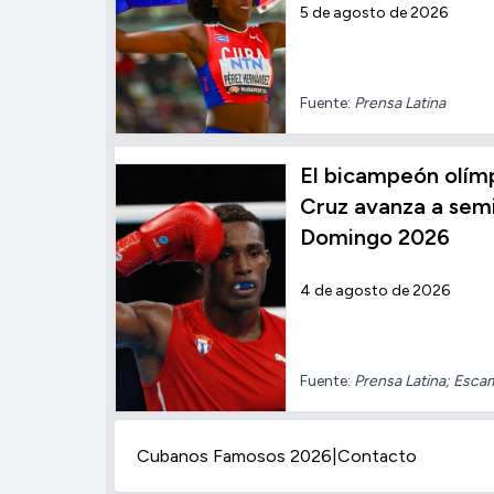
5 de agosto de 2026
Fuente:
Prensa Latina
El bicampeón olímp
Cruz avanza a semi
Domingo 2026
4 de agosto de 2026
Fuente:
Prensa Latina; Esca
Cubanos Famosos 2026
|
Contacto