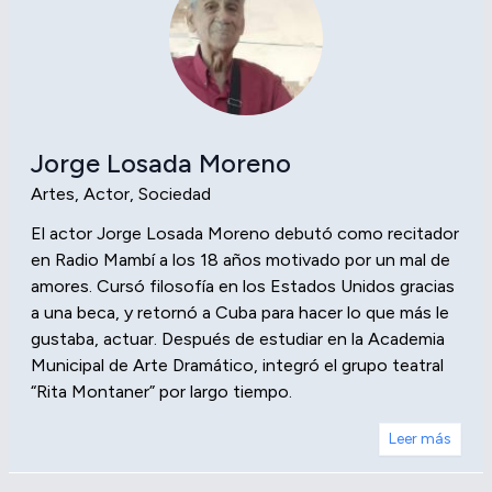
Jorge Losada Moreno
Artes, Actor, Sociedad
El actor Jorge Losada Moreno debutó como recitador
en Radio Mambí a los 18 años motivado por un mal de
amores. Cursó filosofía en los Estados Unidos gracias
a una beca, y retornó a Cuba para hacer lo que más le
gustaba, actuar. Después de estudiar en la Academia
Municipal de Arte Dramático, integró el grupo teatral
“Rita Montaner” por largo tiempo.
Leer más