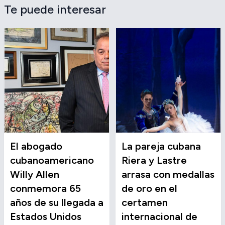
Te puede interesar
El abogado
La pareja cubana
cubanoamericano
Riera y Lastre
Willy Allen
arrasa con medallas
conmemora 65
de oro en el
años de su llegada a
certamen
Estados Unidos
internacional de