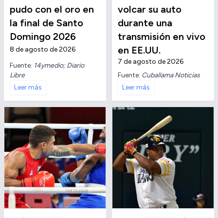
pudo con el oro en
volcar su auto
la final de Santo
durante una
Domingo 2026
transmisión en vivo
en EE.UU.
8 de agosto de 2026
7 de agosto de 2026
Fuente:
14ymedio; Diario
Libre
Fuente:
Cuballama Noticias
Leer más
Leer más