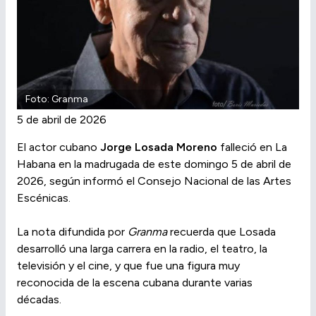
Foto: Granma
5 de abril de 2026
El actor cubano
Jorge Losada Moreno
falleció en La
Habana en la madrugada de este domingo 5 de abril de
2026, según informó el Consejo Nacional de las Artes
Escénicas.
La nota difundida por
Granma
recuerda que Losada
desarrolló una larga carrera en la radio, el teatro, la
televisión y el cine, y que fue una figura muy
reconocida de la escena cubana durante varias
décadas.