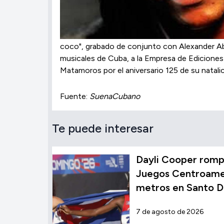
coco", grabado de conjunto con Alexander Abr
musicales de Cuba, a la Empresa de Ediciones 
Matamoros por el aniversario 125 de su natali
Fuente:
SuenaCubano
Te puede interesar
Dayli Cooper rompe
Juegos Centroamer
metros en Santo 
7 de agosto de 2026