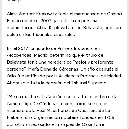
Alicia Alcocer Koplowitz tenía el marquesado de Campo
Florido desde el 2003, y su tía, la empresaria
multimillonaria Alicia Koplowitz, el de Bellavista, que aun
pelea en los tribunales españoles.
En el 2017, un jurado de Primera Instancia, en
Alcobendas, Madrid, determinó que el título de
Bellavista tenía una heredera de “mejor y preferente
derecho”, María Elena de Cárdenas. Un año después el
fallo fue ratificado por la Audiencia Provincial de Madrid.
Ahora solo falta la decisión del Tribunal Supremo.
“Me da mucha satisfacción que los títulos estén en la
familia”, dijo De Cárdenas, quien, como su hijo, es
miembro de la Real Maestranza de Caballería de La
Habana, una organización nobiliaria fundada en 1709
por otro antepasado, el marqués de Casa Torre,