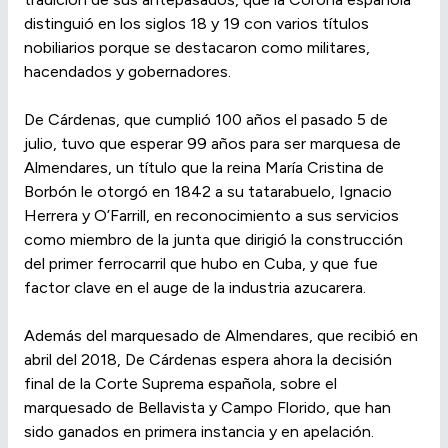
distinguió en los siglos 18 y 19 con varios títulos
nobiliarios porque se destacaron como militares,
hacendados y gobernadores.
De Cárdenas, que cumplió 100 años el pasado 5 de
julio, tuvo que esperar 99 años para ser marquesa de
Almendares, un título que la reina María Cristina de
Borbón le otorgó en 1842 a su tatarabuelo, Ignacio
Herrera y O’Farrill, en reconocimiento a sus servicios
como miembro de la junta que dirigió la construcción
del primer ferrocarril que hubo en Cuba, y que fue
factor clave en el auge de la industria azucarera.
Además del marquesado de Almendares, que recibió en
abril del 2018, De Cárdenas espera ahora la decisión
final de la Corte Suprema española, sobre el
marquesado de Bellavista y Campo Florido, que han
sido ganados en primera instancia y en apelación.