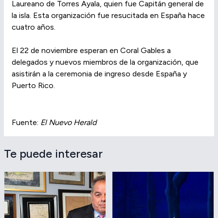
Laureano de Torres Ayala, quien fue Capitán general de
la isla. Esta organización fue resucitada en España hace
cuatro años.
El 22 de noviembre esperan en Coral Gables a
delegados y nuevos miembros de la organización, que
asistirán a la ceremonia de ingreso desde España y
Puerto Rico.
Fuente:
El Nuevo Herald
Te puede interesar