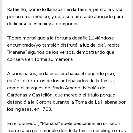
Rafaelillo, como lo llamaban en la familia, perdió la vista
por un error médico, y dejó su carrera de abogado para
dedicarse a escribir y a componer.
“Pobre mortal que a la fortuna desafía (...)viéndose
encumbrado/yo también disfruté la luz del día”, recita
“Manana” algunos de los versos, demostrando que
conserva en forma su memoria.
A unos pasos, en la escalera hacia el segundo piso,
están los retratos de los antepasados de la familia,
como el marqués de Prado Ameno, Nicolás de
Cárdenas y Castellón, que mereció el título porque
defendió a la Corona durante la Toma de La Habana por
los ingleses, en 1763.
En el comedor, “Manana” suele descansar en un sillón
frente a un gran mueble donde la familia despliega otros