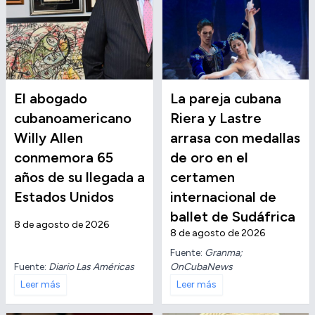
El abogado
La pareja cubana
cubanoamericano
Riera y Lastre
Willy Allen
arrasa con medallas
conmemora 65
de oro en el
años de su llegada a
certamen
Estados Unidos
internacional de
ballet de Sudáfrica
8 de agosto de 2026
8 de agosto de 2026
Fuente:
Granma;
Fuente:
Diario Las Américas
OnCubaNews
Leer más
Leer más