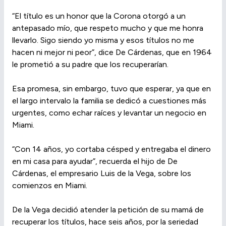
“El título es un honor que la Corona otorgó a un
antepasado mío, que respeto mucho y que me honra
llevarlo. Sigo siendo yo misma y esos títulos no me
hacen ni mejor ni peor”, dice De Cárdenas, que en 1964
le prometió a su padre que los recuperarían.
Esa promesa, sin embargo, tuvo que esperar, ya que en
el largo intervalo la familia se dedicó a cuestiones más
urgentes, como echar raíces y levantar un negocio en
Miami.
“Con 14 años, yo cortaba césped y entregaba el dinero
en mi casa para ayudar”, recuerda el hijo de De
Cárdenas, el empresario Luis de la Vega, sobre los
comienzos en Miami.
De la Vega decidió atender la petición de su mamá de
recuperar los títulos, hace seis años, por la seriedad