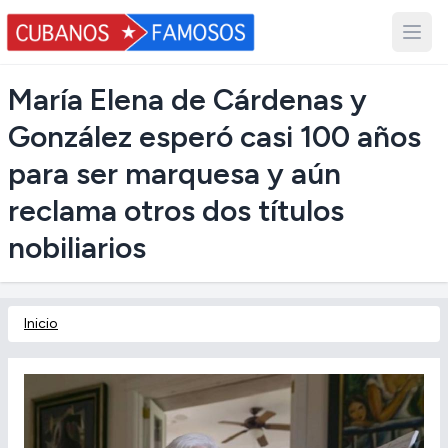
María Elena de Cárdenas y
González esperó casi 100 años
para ser marquesa y aún
reclama otros dos títulos
nobiliarios
Inicio