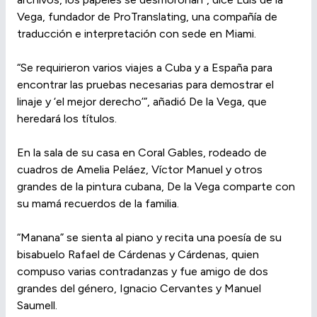
Vega, fundador de ProTranslating, una compañía de
traducción e interpretación con sede en Miami.
“Se requirieron varios viajes a Cuba y a España para
encontrar las pruebas necesarias para demostrar el
linaje y ‘el mejor derecho’”, añadió De la Vega, que
heredará los títulos.
En la sala de su casa en Coral Gables, rodeado de
cuadros de Amelia Peláez, Víctor Manuel y otros
grandes de la pintura cubana, De la Vega comparte con
su mamá recuerdos de la familia.
“Manana” se sienta al piano y recita una poesía de su
bisabuelo Rafael de Cárdenas y Cárdenas, quien
compuso varias contradanzas y fue amigo de dos
grandes del género, Ignacio Cervantes y Manuel
Saumell.