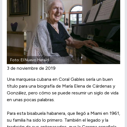
Foto: El Nuevo Herald
3 de noviembre de 2019
Una marquesa cubana en Coral Gables sería un buen
título para una biografía de María Elena de Cárdenas y
González, pero cómo se puede resumir un siglo de vida
en unas pocas palabras.
Para esta bisabuela habanera, que llegó a Miami en 1961,
su familia ha sido lo primero. También el legado y la
tradición de sus antepasados, que la Corona española