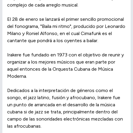
complejo de cada arreglo musical.
El 28 de enero se lanzará el primer sencillo promocional
del fonograma, "Baila mi ritmo", producido por Leonardo
Milano y Roniel Alfonso, en el cual Cimafunk es el
cantante que pondrá a los oyentes a bailar.
Irakere fue fundado en 1973 con el objetivo de reunir y
organizar a los mejores músicos que eran parte por
aquel entonces de la Orquesta Cubana de Música
Moderna.
Dedicados a la interpretación de géneros como el
songo, el jazz latino, fusión y afrocubano, Irakere fue
un punto de arrancada en el desarrollo de la música
cubana si de jazz se trata, principalmente dentro del
campo de las sonoridades electrónicas mezcladas con
las afrocubanas.