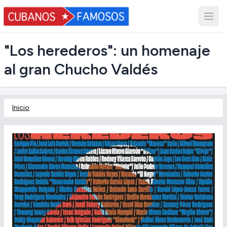
"Los herederos": un homenaje
al gran Chucho Valdés
Inicio