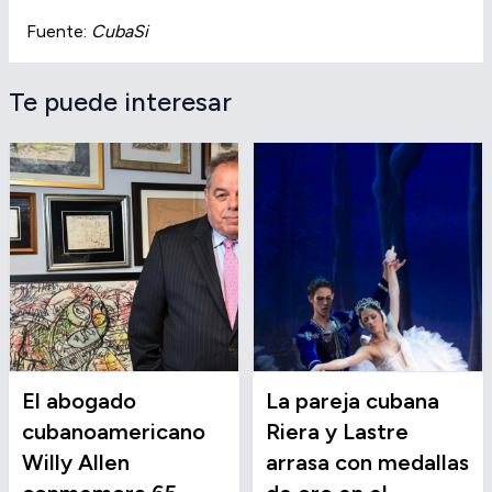
Fuente:
CubaSi
Te puede interesar
El abogado
La pareja cubana
cubanoamericano
Riera y Lastre
Willy Allen
arrasa con medallas