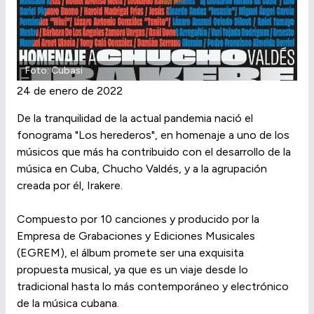
Foto: Cubasi
24 de enero de 2022
De la tranquilidad de la actual pandemia nació el
fonograma "Los herederos", en homenaje a uno de los
músicos que más ha contribuido con el desarrollo de la
música en Cuba, Chucho Valdés, y a la agrupación
creada por él, Irakere.
Compuesto por 10 canciones y producido por la
Empresa de Grabaciones y Ediciones Musicales
(EGREM), el álbum promete ser una exquisita
propuesta musical, ya que es un viaje desde lo
tradicional hasta lo más contemporáneo y electrónico
de la música cubana.