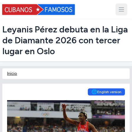
Leyanis Pérez debuta en la Liga
de Diamante 2026 con tercer
lugar en Oslo
Inicio
🌐
English version