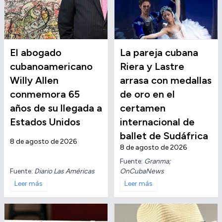
El abogado
La pareja cubana
cubanoamericano
Riera y Lastre
Willy Allen
arrasa con medallas
conmemora 65
de oro en el
años de su llegada a
certamen
Estados Unidos
internacional de
ballet de Sudáfrica
8 de agosto de 2026
8 de agosto de 2026
Fuente:
Granma;
Fuente:
Diario Las Américas
OnCubaNews
Leer más
Leer más