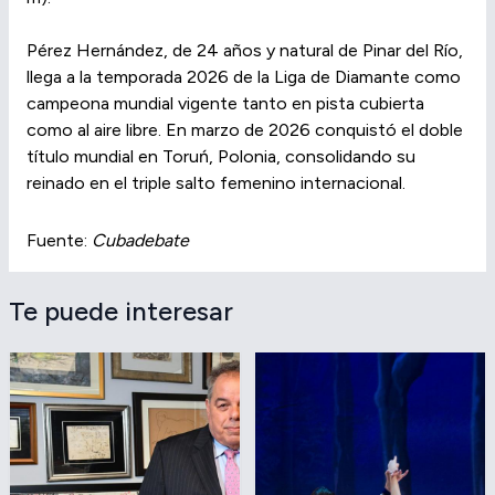
Pérez Hernández, de 24 años y natural de Pinar del Río,
llega a la temporada 2026 de la Liga de Diamante como
campeona mundial vigente tanto en pista cubierta
como al aire libre. En marzo de 2026 conquistó el doble
título mundial en Toruń, Polonia, consolidando su
reinado en el triple salto femenino internacional.
Fuente:
Cubadebate
Te puede interesar