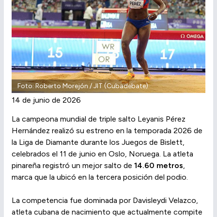
Foto: Roberto Morejón / JIT (Cubadebate)
14 de junio de 2026
La campeona mundial de triple salto Leyanis Pérez
Hernández realizó su estreno en la temporada 2026 de
la Liga de Diamante durante los Juegos de Bislett,
celebrados el 11 de junio en Oslo, Noruega. La atleta
pinareña registró un mejor salto de
14.60 metros
,
marca que la ubicó en la tercera posición del podio.
La competencia fue dominada por Davisleydi Velazco,
atleta cubana de nacimiento que actualmente compite