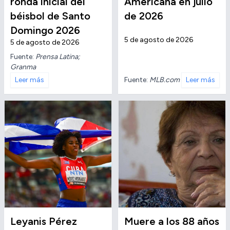
ronda inicial del
Americana en julio
béisbol de Santo
de 2026
Domingo 2026
5 de agosto de 2026
5 de agosto de 2026
Fuente:
Prensa Latina;
Granma
Fuente:
MLB.com
Leer más
Leer más
Leyanis Pérez
Muere a los 88 años