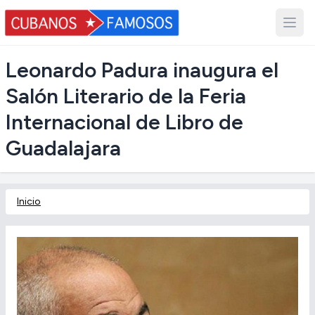
Leonardo Padura inaugura el
Salón Literario de la Feria
Internacional de Libro de
Guadalajara
Inicio