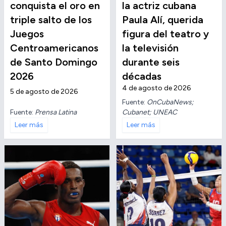
conquista el oro en
la actriz cubana
triple salto de los
Paula Alí, querida
Juegos
figura del teatro y
Centroamericanos
la televisión
de Santo Domingo
durante seis
2026
décadas
4 de agosto de 2026
5 de agosto de 2026
Fuente:
OnCubaNews;
Fuente:
Prensa Latina
Cubanet; UNEAC
Leer más
Leer más