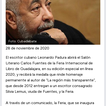
Foto: Cubadebate
28 de noviembre de 2020
El escritor cubano Leonardo Padura abrirá el Salón
Literario Carlos Fuentes de la Feria Internacional de
Libro de Guadalajara, en su edición especial en línea
2020, y recibirá la medalla que rinde homenaje
permanente al autor de “La región más transparente”,
que desde 2012 entregan a un escritor consagrado
Silvia Lemus, viuda de Fuentes, y la Feria.
A través de un comunicado, la Feria, que se inaugura