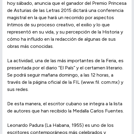
hoy sábado, anuncia que el ganador del Premio Princesa
de Asturias de las Letras 2015 dictará una conferencia
magistral en la que hará un recorrido por aspectos
íntimos de su proceso creativo, el exilio y lo que
representó en su vida, y su percepción de la Historia y
cómo ha influido en la redacción de algunas de sus
obras más conocidas.
La actividad, una de las más importantes de la Feria, es
presentada por el diario “El País” y el certamen literario.
Se podrá seguir mañana domingo, a las 12 horas, a
través de la página oficial de la FIL (www.fil. com.mx) y
sus redes.
De esta manera, el escritor cubano se integra a la lista
de autores que han recibido la Medalla Carlos Fuentes.
Leonardo Padura (La Habana, 1955) es uno de los
escritores contemporáneos más celebrados y