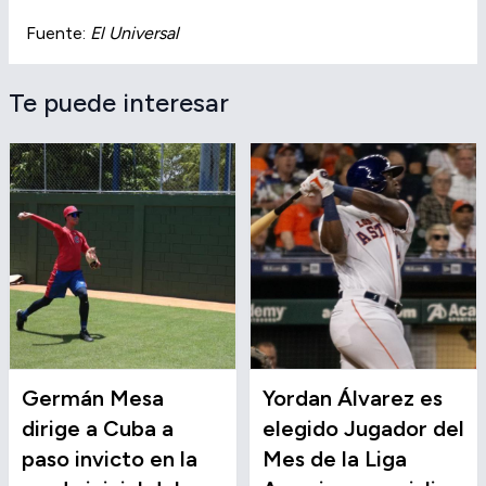
Fuente:
El Universal
Te puede interesar
Germán Mesa
Yordan Álvarez es
dirige a Cuba a
elegido Jugador del
paso invicto en la
Mes de la Liga