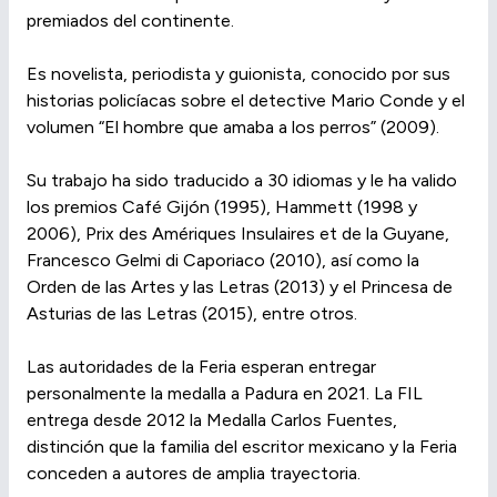
premiados del continente.
Es novelista, periodista y guionista, conocido por sus
historias policíacas sobre el detective Mario Conde y el
volumen “El hombre que amaba a los perros” (2009).
Su trabajo ha sido traducido a 30 idiomas y le ha valido
los premios Café Gijón (1995), Hammett (1998 y
2006), Prix des Amériques Insulaires et de la Guyane,
Francesco Gelmi di Caporiaco (2010), así como la
Orden de las Artes y las Letras (2013) y el Princesa de
Asturias de las Letras (2015), entre otros.
Las autoridades de la Feria esperan entregar
personalmente la medalla a Padura en 2021. La FIL
entrega desde 2012 la Medalla Carlos Fuentes,
distinción que la familia del escritor mexicano y la Feria
conceden a autores de amplia trayectoria.