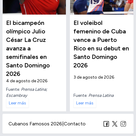
El bicampeón
El voleibol
olímpico Julio
femenino de Cuba
César La Cruz
vence a Puerto
avanza a
Rico en su debut en
semifinales en
Santo Domingo
Santo Domingo
2026
2026
3 de agosto de 2026
4 de agosto de 2026
Fuente:
Prensa Latina;
Escambray
Fuente:
Prensa Latina
Leer más
Leer más
Cubanos Famosos 2026
|
Contacto