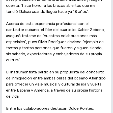
cuenta, “hace honor a los brazos abiertos que me
tendió Galicia cuando llegué hace ya 18 años”.
Acerca de esta experiencia profesional con el
cantautor cubano, el líder del cuarteto, Xabier Zeberio,
aseguró tratarse de “nuestras colaboraciones más
especiales”, pues Silvio Rodríguez deviene “ejemplo de
tantas y tantas personas que fueron y siguen siendo,
sin saberlo, exportadores y embajadores de su propia
cultura”.
El instrumentista partió en su propuesta del concepto
de inmigración entre ambas orillas del océano Atlántico
para ofrecer un viaje musical y cultural de ida y vuelta
entre España y América, a través de su propia historia
de vida.
Entre los colaboradores destacan Dulce Pontes,