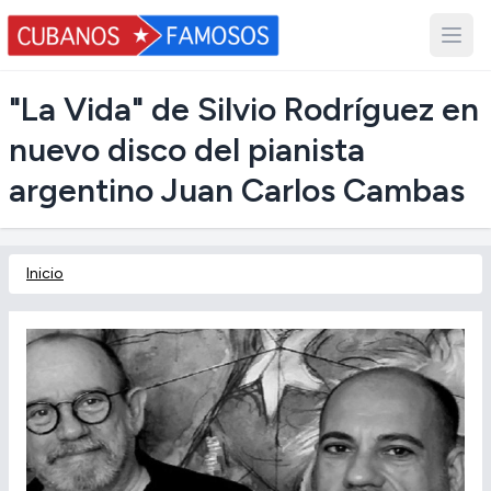
"La Vida" de Silvio Rodríguez en
nuevo disco del pianista
argentino Juan Carlos Cambas
Inicio