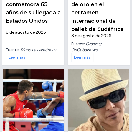
conmemora 65
de oro en el
años de su llegada a
certamen
Estados Unidos
internacional de
ballet de Sudáfrica
8 de agosto de 2026
8 de agosto de 2026
Fuente:
Granma;
Fuente:
Diario Las Américas
OnCubaNews
Leer más
Leer más