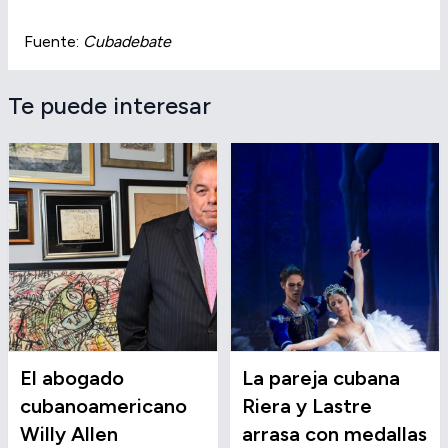
Fuente:
Cubadebate
Te puede interesar
El abogado
La pareja cubana
cubanoamericano
Riera y Lastre
Willy Allen
arrasa con medallas