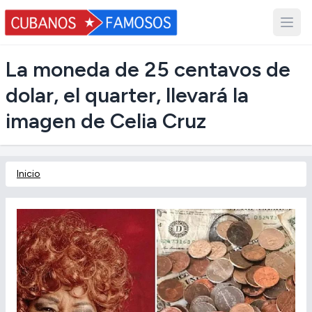
La moneda de 25 centavos de
dolar, el quarter, llevará la
imagen de Celia Cruz
Inicio