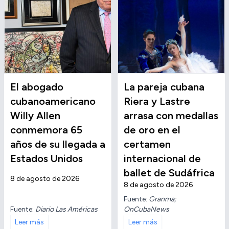
El abogado
La pareja cubana
cubanoamericano
Riera y Lastre
Willy Allen
arrasa con medallas
conmemora 65
de oro en el
años de su llegada a
certamen
Estados Unidos
internacional de
ballet de Sudáfrica
8 de agosto de 2026
8 de agosto de 2026
Fuente:
Granma;
Fuente:
Diario Las Américas
OnCubaNews
Leer más
Leer más