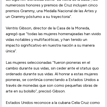
numerosos honores y premios de Cruz incluyen cinco
premios Grammy, una Medalla Nacional de las Artes y
un Grammy póstumo a su trayectoria”.
Ventris Gibson, director de la Casa de la Moneda,
agregó que “todas las mujeres homenajeadas han vivido
vidas notables y multifacéticas, y han tenido un
impacto significativo en nuestra nación a su manera
única”.
Las mujeres seleccionadas “fueron pioneras en el
cambio durante sus vidas, sin ceder ante el status quo
ordenado durante sus vidas. Al honrar a estas mujeres
pioneras, se continúa conectando a Estados Unidos a
través de monedas que son como pequeñas obras de
arte en su bolsillo”, precisó Gibson.
Estados Unidos reconoce a la cubana Celia Cruz como