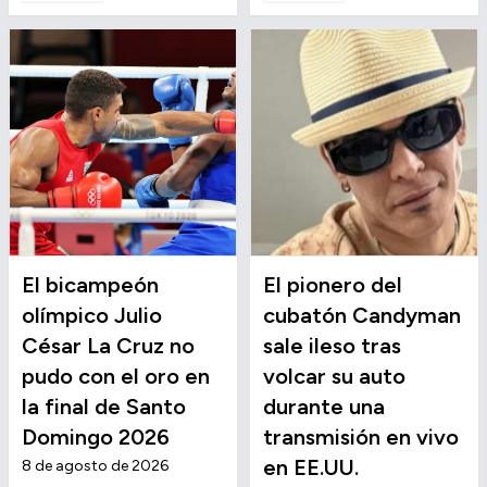
El bicampeón
El pionero del
olímpico Julio
cubatón Candyman
César La Cruz no
sale ileso tras
pudo con el oro en
volcar su auto
la final de Santo
durante una
Domingo 2026
transmisión en vivo
en EE.UU.
8 de agosto de 2026