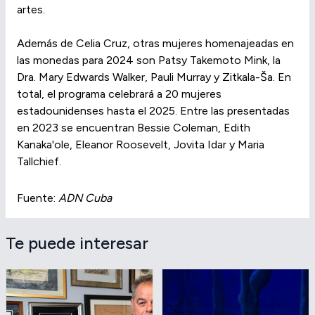
artes.
Además de Celia Cruz, otras mujeres homenajeadas en
las monedas para 2024 son Patsy Takemoto Mink, la
Dra. Mary Edwards Walker, Pauli Murray y Zitkala-Ša. En
total, el programa celebrará a 20 mujeres
estadounidenses hasta el 2025. Entre las presentadas
en 2023 se encuentran Bessie Coleman, Edith
Kanaka'ole, Eleanor Roosevelt, Jovita Idar y Maria
Tallchief.
Fuente:
ADN Cuba
Te puede interesar