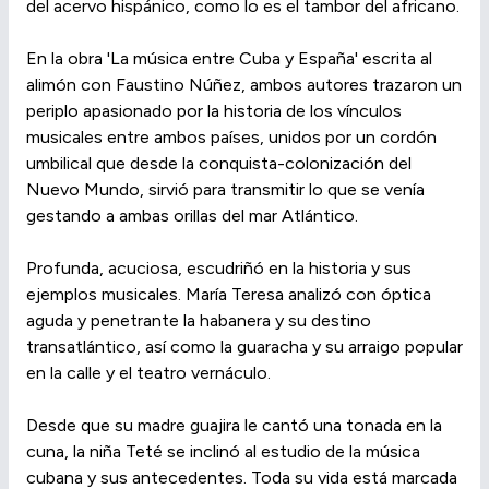
del acervo hispánico, como lo es el tambor del africano.
En la obra 'La música entre Cuba y España' escrita al
alimón con Faustino Núñez, ambos autores trazaron un
periplo apasionado por la historia de los vínculos
musicales entre ambos países, unidos por un cordón
umbilical que desde la conquista-colonización del
Nuevo Mundo, sirvió para transmitir lo que se venía
gestando a ambas orillas del mar Atlántico.
Profunda, acuciosa, escudriñó en la historia y sus
ejemplos musicales. María Teresa analizó con óptica
aguda y penetrante la habanera y su destino
transatlántico, así como la guaracha y su arraigo popular
en la calle y el teatro vernáculo.
Desde que su madre guajira le cantó una tonada en la
cuna, la niña Teté se inclinó al estudio de la música
cubana y sus antecedentes. Toda su vida está marcada