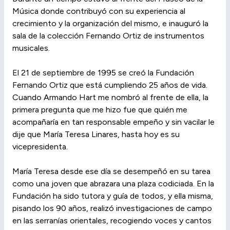
Música donde contribuyó con su experiencia al
crecimiento y la organización del mismo, e inauguró la
sala de la colección Fernando Ortiz de instrumentos
musicales.
El 21 de septiembre de 1995 se creó la Fundación
Fernando Ortiz que está cumpliendo 25 años de vida.
Cuando Armando Hart me nombró al frente de ella, la
primera pregunta que me hizo fue que quién me
acompañaría en tan responsable empeño y sin vacilar le
dije que María Teresa Linares, hasta hoy es su
vicepresidenta.
María Teresa desde ese día se desempeñó en su tarea
como una joven que abrazara una plaza codiciada. En la
Fundación ha sido tutora y guía de todos, y ella misma,
pisando los 90 años, realizó investigaciones de campo
en las serranías orientales, recogiendo voces y cantos