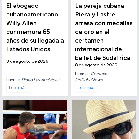
El abogado
La pareja cubana
cubanoamericano
Riera y Lastre
Willy Allen
arrasa con medallas
conmemora 65
de oro en el
años de su llegada a
certamen
Estados Unidos
internacional de
ballet de Sudáfrica
8 de agosto de 2026
8 de agosto de 2026
Fuente:
Granma;
Fuente:
Diario Las Américas
OnCubaNews
Leer más
Leer más