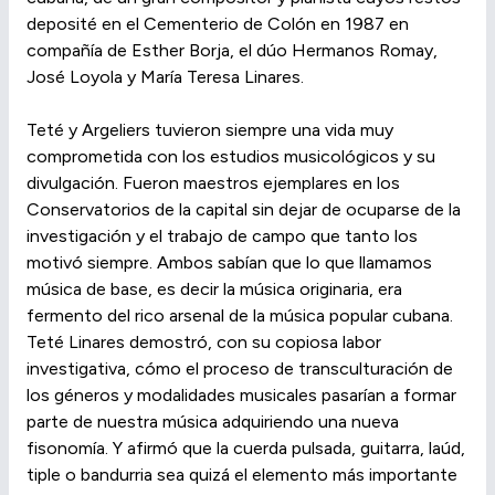
deposité en el Cementerio de Colón en 1987 en
compañía de Esther Borja, el dúo Hermanos Romay,
José Loyola y María Teresa Linares.
Teté y Argeliers tuvieron siempre una vida muy
comprometida con los estudios musicológicos y su
divulgación. Fueron maestros ejemplares en los
Conservatorios de la capital sin dejar de ocuparse de la
investigación y el trabajo de campo que tanto los
motivó siempre. Ambos sabían que lo que llamamos
música de base, es decir la música originaria, era
fermento del rico arsenal de la música popular cubana.
Teté Linares demostró, con su copiosa labor
investigativa, cómo el proceso de transculturación de
los géneros y modalidades musicales pasarían a formar
parte de nuestra música adquiriendo una nueva
fisonomía. Y afirmó que la cuerda pulsada, guitarra, laúd,
tiple o bandurria sea quizá el elemento más importante