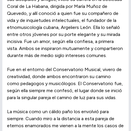
Coral de La Habana, dirigida por María Muñoz de
Quevedo, y allí conoció a quien fue su compañero de
vida y de inquietudes intelectuales, el fundador de la
etnomusicología cubana, Argeliers León. Ella lo señaló
entre otros jóvenes por su porte elegante y su mirada
incisiva. Fue un amor, según ella confiesa, a primera
vista. Ambos se inspiraron mutuamente y compartieron
durante más de medio siglo intereses comunes.
Fue en el entorno del Conservatorio Musical, vivero de
creatividad, donde ambos encontraron su camino
como pedagogos y musicólogos. El Conservatorio fue,
según ella siempre me confesó, el lugar donde se inició
para la singular pareja el camino de luz para sus vidas.
La música como un cálido paño los envolvió para
siempre. Cuando miro a la distancia a esta pareja de
eternos enamorados me vienen a la mente los casos de