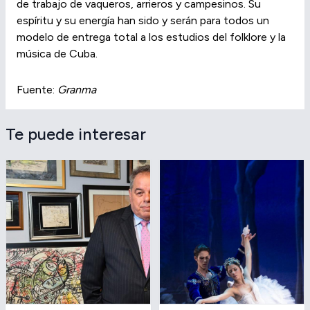
de trabajo de vaqueros, arrieros y campesinos. Su
espíritu y su energía han sido y serán para todos un
modelo de entrega total a los estudios del folklore y la
música de Cuba.
Fuente:
Granma
Te puede interesar