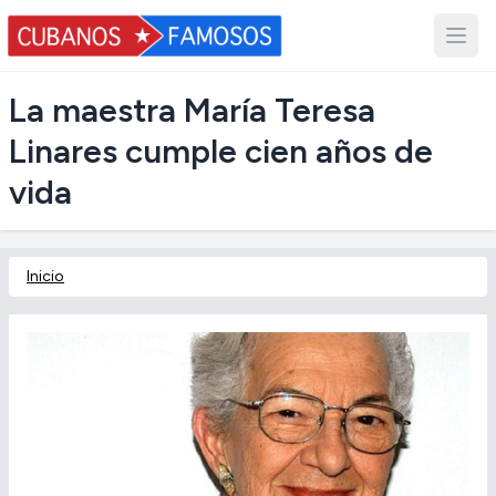
La maestra María Teresa
Linares cumple cien años de
vida
Inicio