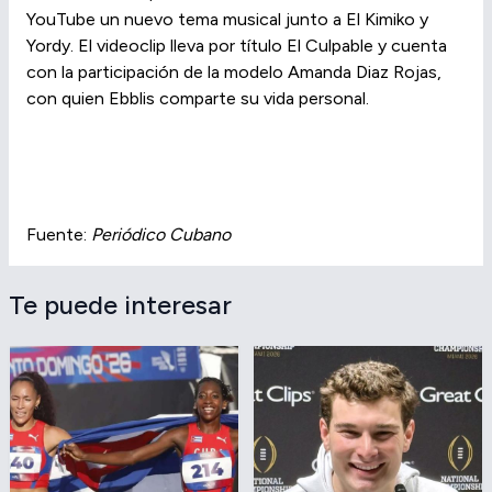
YouTube un nuevo tema musical junto a El Kimiko y
Yordy. El videoclip lleva por título El Culpable y cuenta
con la participación de la modelo Amanda Diaz Rojas,
con quien Ebblis comparte su vida personal.
Fuente:
Periódico Cubano
Te puede interesar