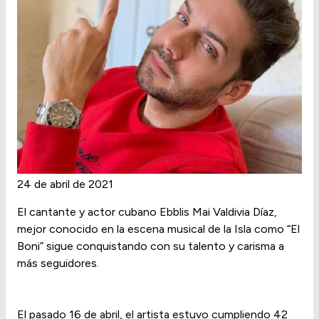
24 de abril de 2021
El cantante y actor cubano Ebblis Mai Valdivia Díaz,
mejor conocido en la escena musical de la Isla como “El
Boni” sigue conquistando con su talento y carisma a
más seguidores.
El pasado 16 de abril, el artista estuvo cumpliendo 42