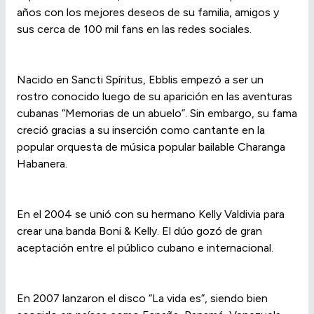
años con los mejores deseos de su familia, amigos y
sus cerca de 100 mil fans en las redes sociales.
Nacido en Sancti Spíritus, Ebblis empezó a ser un
rostro conocido luego de su aparición en las aventuras
cubanas “Memorias de un abuelo”. Sin embargo, su fama
creció gracias a su inserción como cantante en la
popular orquesta de música popular bailable Charanga
Habanera.
En el 2004 se unió con su hermano Kelly Valdivia para
crear una banda Boni & Kelly. El dúo gozó de gran
aceptación entre el público cubano e internacional.
En 2007 lanzaron el disco “La vida es”, siendo bien