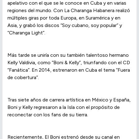
apelativo con el que se le conoce en Cuba y en varias
regiones del mundo. Con La Charanga Habanera realizó
múltiples giras por toda Europa, en Suramérica y en
Asia, y grabó los discos “Soy cubano, soy popular” y
“Charanga Light”.
Más tarde se uniría con su también talentoso hermano
Kelly Valdivia, como “Boni & Kelly”, triunfando con el CD
“Fanática”. En 2014, estrenaron en Cuba el tema “Fuera
de cobertura”.
Tras siete años de carrera artística en México y España,
Boni y Kelly regresaron a la Isla con el propósito de
reconectar con los fans de su tierra.
Recientemente, El Boni estrenó desde su canal en