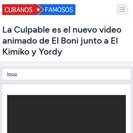
La Culpable es el nuevo video
animado de El Boni junto a El
Kimiko y Yordy
Inicio