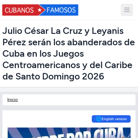
Julio César La Cruz y Leyanis
Pérez serán los abanderados de
Cuba en los Juegos
Centroamericanos y del Caribe
de Santo Domingo 2026
Inicio
🌐
English version