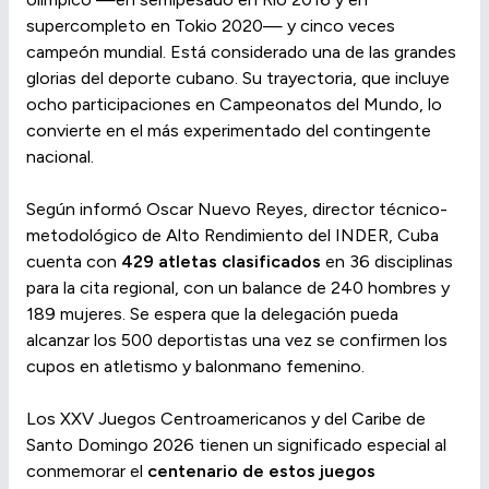
supercompleto en Tokio 2020— y cinco veces
campeón mundial. Está considerado una de las grandes
glorias del deporte cubano. Su trayectoria, que incluye
ocho participaciones en Campeonatos del Mundo, lo
convierte en el más experimentado del contingente
nacional.
Según informó Oscar Nuevo Reyes, director técnico-
metodológico de Alto Rendimiento del INDER, Cuba
cuenta con
429 atletas clasificados
en 36 disciplinas
para la cita regional, con un balance de 240 hombres y
189 mujeres. Se espera que la delegación pueda
alcanzar los 500 deportistas una vez se confirmen los
cupos en atletismo y balonmano femenino.
Los XXV Juegos Centroamericanos y del Caribe de
Santo Domingo 2026 tienen un significado especial al
conmemorar el
centenario de estos juegos