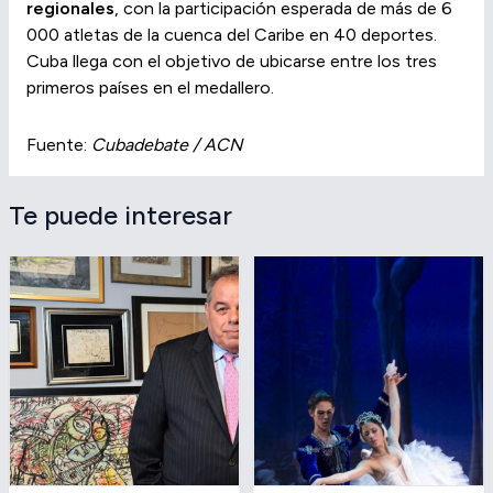
regionales
, con la participación esperada de más de 6
000 atletas de la cuenca del Caribe en 40 deportes.
Cuba llega con el objetivo de ubicarse entre los tres
primeros países en el medallero.
Fuente:
Cubadebate / ACN
Te puede interesar