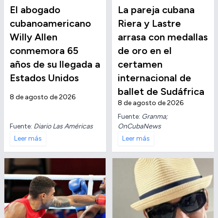
El abogado
La pareja cubana
cubanoamericano
Riera y Lastre
Willy Allen
arrasa con medallas
conmemora 65
de oro en el
años de su llegada a
certamen
Estados Unidos
internacional de
ballet de Sudáfrica
8 de agosto de 2026
8 de agosto de 2026
Fuente:
Granma;
Fuente:
Diario Las Américas
OnCubaNews
Leer más
Leer más