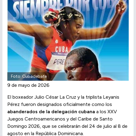
Foto: Cubadebate
9 de mayo de 2026
El boxeador Julio César La Cruz y la triplista Leyanis
Pérez fueron designados oficialmente como los
abanderados de la delegación cubana
a los XXV
Juegos Centroamericanos y del Caribe de Santo
Domingo 2026, que se celebrarán del 24 de julio al 8 de
agosto en la República Dominicana.