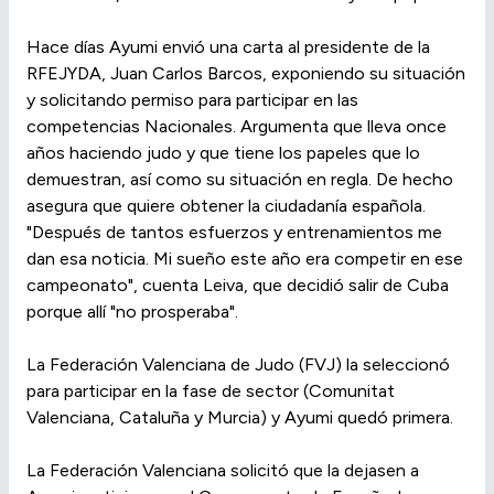
Hace días Ayumi envió una carta al presidente de la
RFEJYDA, Juan Carlos Barcos, exponiendo su situación
y solicitando permiso para participar en las
competencias Nacionales. Argumenta que lleva once
años haciendo judo y que tiene los papeles que lo
demuestran, así como su situación en regla. De hecho
asegura que quiere obtener la ciudadanía española.
"Después de tantos esfuerzos y entrenamientos me
dan esa noticia. Mi sueño este año era competir en ese
campeonato", cuenta Leiva, que decidió salir de Cuba
porque allí "no prosperaba".
La Federación Valenciana de Judo (FVJ) la seleccionó
para participar en la fase de sector (Comunitat
Valenciana, Cataluña y Murcia) y Ayumi quedó primera.
La Federación Valenciana solicitó que la dejasen a