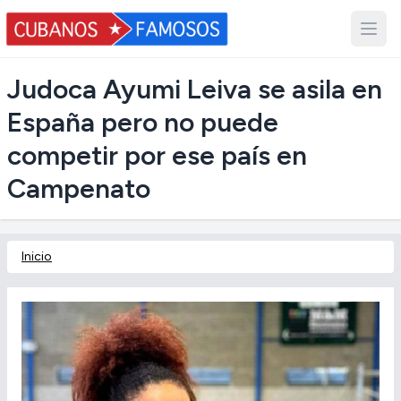
Judoca Ayumi Leiva se asila en
España pero no puede
competir por ese país en
Campenato
Inicio