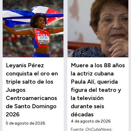
Leyanis Pérez
Muere a los 88 años
conquista el oro en
la actriz cubana
triple salto de los
Paula Alí, querida
Juegos
figura del teatro y
Centroamericanos
la televisión
de Santo Domingo
durante seis
2026
décadas
4 de agosto de 2026
5 de agosto de 2026
Fuente:
OnCubaNews;