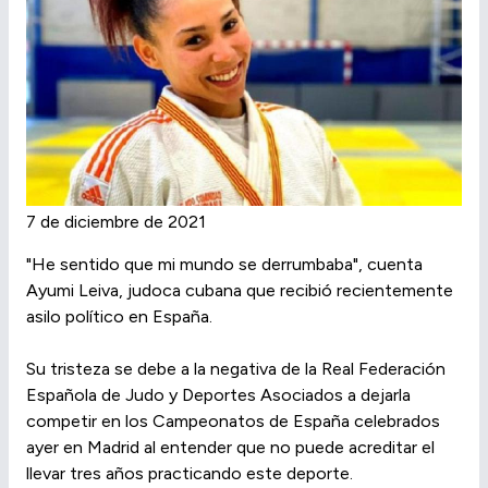
7 de diciembre de 2021
"He sentido que mi mundo se derrumbaba", cuenta
Ayumi Leiva, judoca cubana que recibió recientemente
asilo político en España.
Su tristeza se debe a la negativa de la Real Federación
Española de Judo y Deportes Asociados a dejarla
competir en los Campeonatos de España celebrados
ayer en Madrid al entender que no puede acreditar el
llevar tres años practicando este deporte.