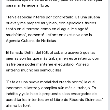
para mantenerse a flote.
“Tenía especial interés por concretarlo. Es una prueba
nueva y me preparé muy bien, con ejercicios físicos
tanto en el terreno como en el agua. Me agoté
muchísimo”, comentó Lefont en exclusiva con la
Agencia Cubana de Noticias.
El llamado Delfín del fútbol cubano aseveró que las
piernas son las que más trabajan en este intento con
lastre para poder mantener el equilibrio. Por eso
entrenó mucho las semicuclillas.
“Esta es una nueva modalidad creada por mí, la cual
incorpora el lastre y complica aún más el trabajo. Es
inédita y ya le hice la propuesta a los encargados de
acreditar los intentos en el Libro de Récords Guinness”,
afirmó Lefont.