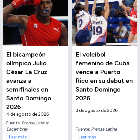
El bicampeón
El voleibol
olímpico Julio
femenino de Cuba
César La Cruz
vence a Puerto
avanza a
Rico en su debut en
semifinales en
Santo Domingo
Santo Domingo
2026
2026
3 de agosto de 2026
4 de agosto de 2026
Fuente:
Prensa Latina;
Escambray
Fuente:
Prensa Latina
Leer más
Leer más