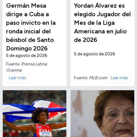
Germán Mesa
Yordan Álvarez es
dirige a Cuba a
elegido Jugador del
paso invicto en la
Mes de la Liga
ronda inicial del
Americana en julio
béisbol de Santo
de 2026
Domingo 2026
5 de agosto de 2026
5 de agosto de 2026
Fuente:
Prensa Latina;
Granma
Fuente:
MLB.com
Leer más
Leer más