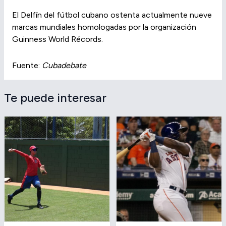
El Delfín del fútbol cubano ostenta actualmente nueve
marcas mundiales homologadas por la organización
Guinness World Récords.
Fuente:
Cubadebate
Te puede interesar