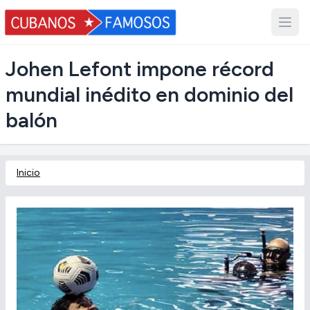
Johen Lefont impone récord
mundial inédito en dominio del
balón
Inicio