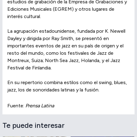
estudios de grabación de la Empresa de Grabaciones y
Ediciones Musicales (EGREM) y otros lugares de
interés cultural.
La agrupación estadounidense, fundada por K. Newell
Dayley y dirigida por Ray Smith, se presentó en
importantes eventos de jazz en su país de origen y el
resto del mundo, como los festivales de Jazz de
Montreux, Suiza; North Sea Jazz, Holanda, y el Jazz
Festival de Finlandia.
En su repertorio combina estilos como el swing, blues,
jazz, los de sonoridades latinas y la fusión.
Fuente:
Prensa Latina
Te puede interesar