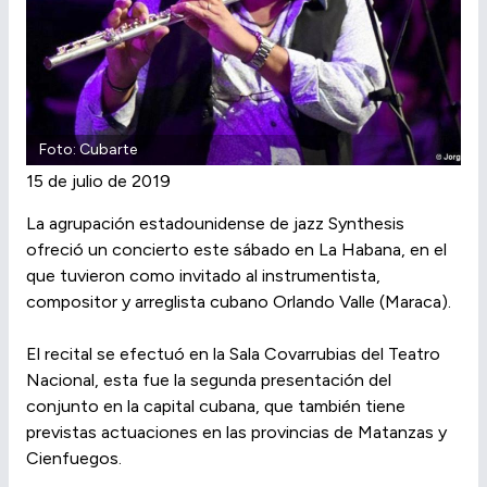
Foto: Cubarte
15 de julio de 2019
La agrupación estadounidense de jazz Synthesis
ofreció un concierto este sábado en La Habana, en el
que tuvieron como invitado al instrumentista,
compositor y arreglista cubano Orlando Valle (Maraca).
El recital se efectuó en la Sala Covarrubias del Teatro
Nacional, esta fue la segunda presentación del
conjunto en la capital cubana, que también tiene
previstas actuaciones en las provincias de Matanzas y
Cienfuegos.