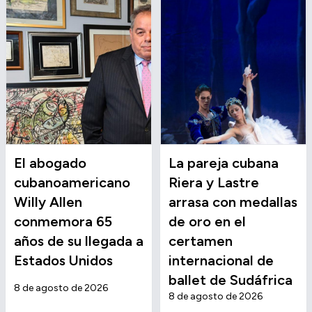
El abogado
La pareja cubana
cubanoamericano
Riera y Lastre
Willy Allen
arrasa con medallas
conmemora 65
de oro en el
años de su llegada a
certamen
Estados Unidos
internacional de
ballet de Sudáfrica
8 de agosto de 2026
8 de agosto de 2026