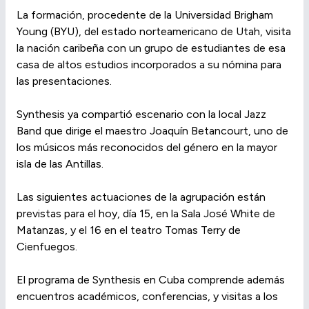
La formación, procedente de la Universidad Brigham
Young (BYU), del estado norteamericano de Utah, visita
la nación caribeña con un grupo de estudiantes de esa
casa de altos estudios incorporados a su nómina para
las presentaciones.
Synthesis ya compartió escenario con la local Jazz
Band que dirige el maestro Joaquín Betancourt, uno de
los músicos más reconocidos del género en la mayor
isla de las Antillas.
Las siguientes actuaciones de la agrupación están
previstas para el hoy, día 15, en la Sala José White de
Matanzas, y el 16 en el teatro Tomas Terry de
Cienfuegos.
El programa de Synthesis en Cuba comprende además
encuentros académicos, conferencias, y visitas a los