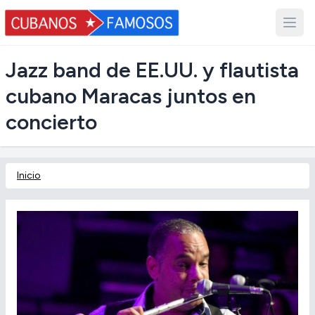
Jazz band de EE.UU. y flautista
cubano Maracas juntos en
concierto
Inicio