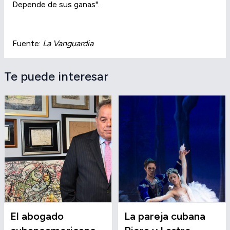
Depende de sus ganas".
Fuente:
La Vanguardia
Te puede interesar
El abogado
La pareja cubana