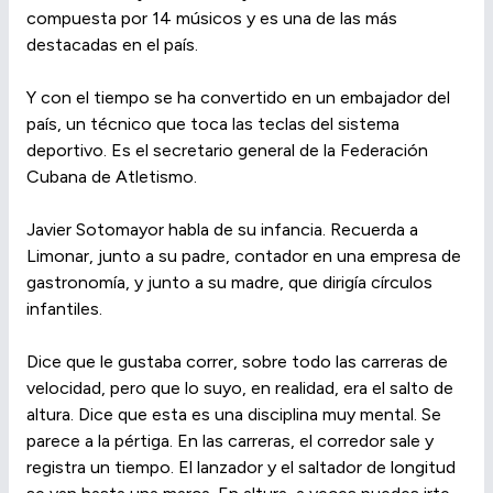
compuesta por 14 músicos y es una de las más
destacadas en el país.
Y con el tiempo se ha convertido en un embajador del
país, un técnico que toca las teclas del sistema
deportivo. Es el secretario general de la Federación
Cubana de Atletismo.
Javier Sotomayor habla de su infancia. Recuerda a
Limonar, junto a su padre, contador en una empresa de
gastronomía, y junto a su madre, que dirigía círculos
infantiles.
Dice que le gustaba correr, sobre todo las carreras de
velocidad, pero que lo suyo, en realidad, era el salto de
altura. Dice que esta es una disciplina muy mental. Se
parece a la pértiga. En las carreras, el corredor sale y
registra un tiempo. El lanzador y el saltador de longitud