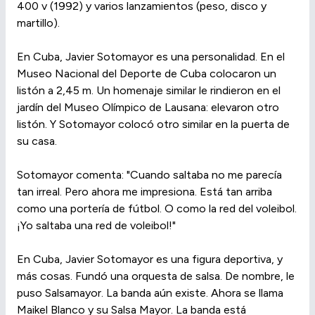
400 v (1992) y varios lanzamientos (peso, disco y
martillo).
En Cuba, Javier Sotomayor es una personalidad. En el
Museo Nacional del Deporte de Cuba colocaron un
listón a 2,45 m. Un homenaje similar le rindieron en el
jardín del Museo Olímpico de Lausana: elevaron otro
listón. Y Sotomayor colocó otro similar en la puerta de
su casa.
Sotomayor comenta: "Cuando saltaba no me parecía
tan irreal. Pero ahora me impresiona. Está tan arriba
como una portería de fútbol. O como la red del voleibol.
¡Yo saltaba una red de voleibol!"
En Cuba, Javier Sotomayor es una figura deportiva, y
más cosas. Fundó una orquesta de salsa. De nombre, le
puso Salsamayor. La banda aún existe. Ahora se llama
Maikel Blanco y su Salsa Mayor. La banda está