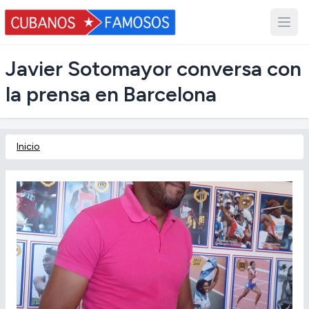
Javier Sotomayor conversa con
la prensa en Barcelona
Inicio