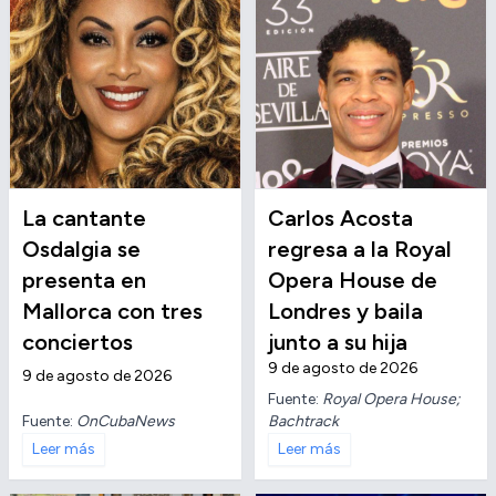
La cantante
Carlos Acosta
Osdalgia se
regresa a la Royal
presenta en
Opera House de
Mallorca con tres
Londres y baila
conciertos
junto a su hija
9 de agosto de 2026
9 de agosto de 2026
Fuente:
Royal Opera House;
Fuente:
OnCubaNews
Bachtrack
Leer más
Leer más