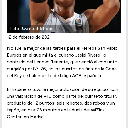
Foto: Juventud Rebelde
12 de febrero de 2021
No fue la mejor de las tardes para el Hereda San Pablo
Burgos en el que milita el cubano Jasiel Rivero, lo
contrario del Lenovo Tenerife, que venció al conjunto
burgalés por 87-76, en los cuartos de final de la Copa
del Rey de baloncesto de la liga ACB española.
El habanero tuvo la mejor actuación de su equipo, con
una valoración de +16 como parte del quinteto titular,
producto de 12 puntos, seis rebotes, dos robos y un
tapón, en casi 23 minutos en la duela del WiZink
Center, en Madrid.