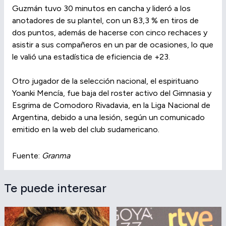
Guzmán tuvo 30 minutos en cancha y lideró a los
anotadores de su plantel, con un 83,3 % en tiros de
dos puntos, además de hacerse con cinco rechaces y
asistir a sus compañeros en un par de ocasiones, lo que
le valió una estadística de eficiencia de +23.
Otro jugador de la selección nacional, el espirituano
Yoanki Mencía, fue baja del roster activo del Gimnasia y
Esgrima de Comodoro Rivadavia, en la Liga Nacional de
Argentina, debido a una lesión, según un comunicado
emitido en la web del club sudamericano.
Fuente:
Granma
Te puede interesar