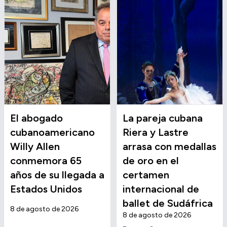
El abogado
La pareja cubana
cubanoamericano
Riera y Lastre
Willy Allen
arrasa con medallas
conmemora 65
de oro en el
años de su llegada a
certamen
Estados Unidos
internacional de
ballet de Sudáfrica
8 de agosto de 2026
8 de agosto de 2026