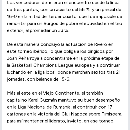
Los vencedores definieron el encuentro desde la línea
de tres puntos, con un acierto del 56 %, y un parcial de
16-0 en la mitad del tercer cuarto, que fue imposible de
remontar para un Burgos de pobre efectividad en el tiro
exterior, al promediar un 33 %.
De esta manera concluyó la actuación de Rivero en
este torneo ibérico, lo que obliga a los dirigidos por
Joan Peñarroya a concentrarse en la próxima etapa de
la Basketball Champions League europea y a continuar
luchando en la liga local, donde marchan sextos tras 21
jornadas, con balance de 15-6.
Más al este en el Viejo Continente, el también
capitalino Karel Guzmán mantuvo su buen desempeño
en la Liga Nacional de Rumanía, al contribuir con 17
cartones en la victoria del Cluj Napoca sobre Timisoara,
para así mantener el liderato, invicto, en ese torneo.