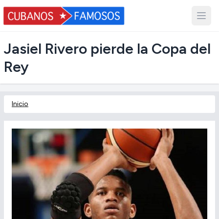
Jasiel Rivero pierde la Copa del
Rey
Inicio