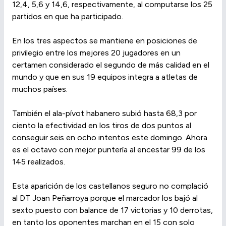
12,4, 5,6 y 14,6, respectivamente, al computarse los 25
partidos en que ha participado.
En los tres aspectos se mantiene en posiciones de
privilegio entre los mejores 20 jugadores en un
certamen considerado el segundo de más calidad en el
mundo y que en sus 19 equipos integra a atletas de
muchos países.
También el ala-pívot habanero subió hasta 68,3 por
ciento la efectividad en los tiros de dos puntos al
conseguir seis en ocho intentos este domingo. Ahora
es el octavo con mejor puntería al encestar 99 de los
145 realizados.
Esta aparición de los castellanos seguro no complació
al DT Joan Peñarroya porque el marcador los bajó al
sexto puesto con balance de 17 victorias y 10 derrotas,
en tanto los oponentes marchan en el 15 con solo