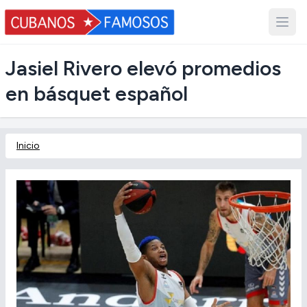
Jasiel Rivero elevó promedios
en básquet español
Inicio