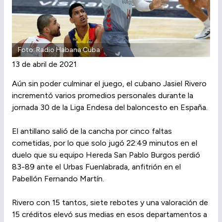
Foto: Radio Habana Cuba
13 de abril de 2021
Aún sin poder culminar el juego, el cubano Jasiel Rivero
incrementó varios promedios personales durante la
jornada 30 de la Liga Endesa del baloncesto en España.
El antillano salió de la cancha por cinco faltas
cometidas, por lo que solo jugó 22:49 minutos en el
duelo que su equipo Hereda San Pablo Burgos perdió
83-89 ante el Urbas Fuenlabrada, anfitrión en el
Pabellón Fernando Martín.
Rivero con 15 tantos, siete rebotes y una valoración de
15 créditos elevó sus medias en esos departamentos a