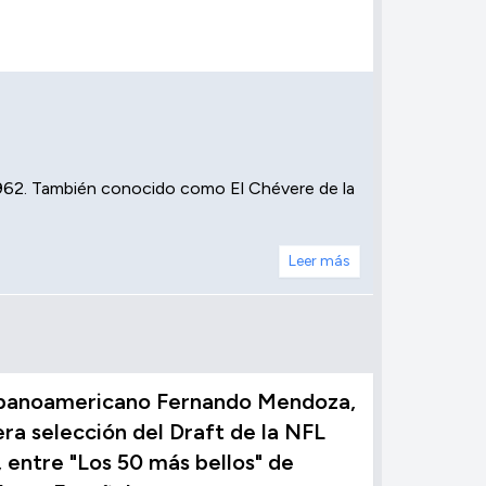
1962. También conocido como El Chévere de la
Leer más
ubanoamericano Fernando Mendoza,
ra selección del Draft de la NFL
 entre "Los 50 más bellos" de