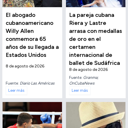
El abogado
La pareja cubana
cubanoamericano
Riera y Lastre
Willy Allen
arrasa con medallas
conmemora 65
de oro en el
años de su llegada a
certamen
Estados Unidos
internacional de
ballet de Sudáfrica
8 de agosto de 2026
8 de agosto de 2026
Fuente:
Granma;
Fuente:
Diario Las Américas
OnCubaNews
Leer más
Leer más