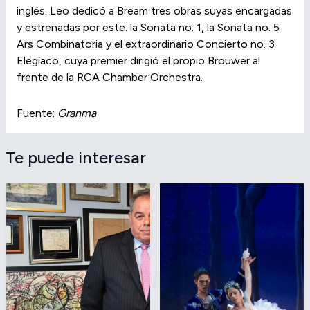
inglés. Leo dedicó a Bream tres obras suyas encargadas
y estrenadas por este: la Sonata no. 1, la Sonata no. 5
Ars Combinatoria y el extraordinario Concierto no. 3
Elegíaco, cuya premier dirigió el propio Brouwer al
frente de la RCA Chamber Orchestra.
Fuente:
Granma
Te puede interesar