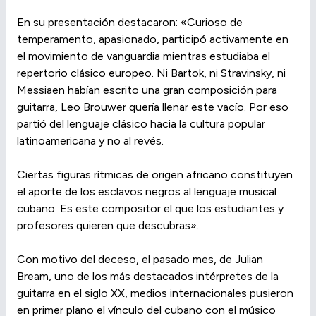
En su presentación destacaron: «Curioso de
temperamento, apasionado, participó activamente en
el movimiento de vanguardia mientras estudiaba el
repertorio clásico europeo. Ni Bartok, ni Stravinsky, ni
Messiaen habían escrito una gran composición para
guitarra, Leo Brouwer quería llenar este vacío. Por eso
partió del lenguaje clásico hacia la cultura popular
latinoamericana y no al revés.
Ciertas figuras rítmicas de origen africano constituyen
el aporte de los esclavos negros al lenguaje musical
cubano. Es este compositor el que los estudiantes y
profesores quieren que descubras».
Con motivo del deceso, el pasado mes, de Julian
Bream, uno de los más destacados intérpretes de la
guitarra en el siglo XX, medios internacionales pusieron
en primer plano el vínculo del cubano con el músico