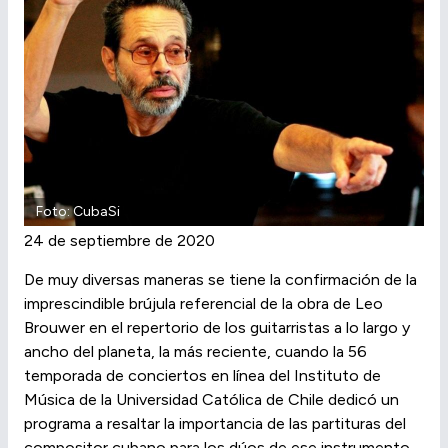
Foto: CubaSi
24 de septiembre de 2020
De muy diversas maneras se tiene la confirmación de la
imprescindible brújula referencial de la obra de Leo
Brouwer en el repertorio de los guitarristas a lo largo y
ancho del planeta, la más reciente, cuando la 56
temporada de conciertos en línea del Instituto de
Música de la Universidad Católica de Chile dedicó un
programa a resaltar la importancia de las partituras del
compositor cubano para los dúos de ese instrumento.