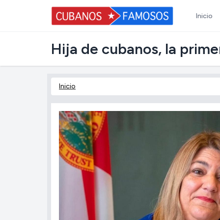
Inicio
Hija de cubanos, la prim
Inicio