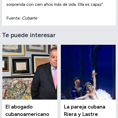
sorprenda con cien años más de vida. Ella es capaz”.
Fuente:
Cubarte
Te puede interesar
El abogado
La pareja cubana
cubanoamericano
Riera y Lastre