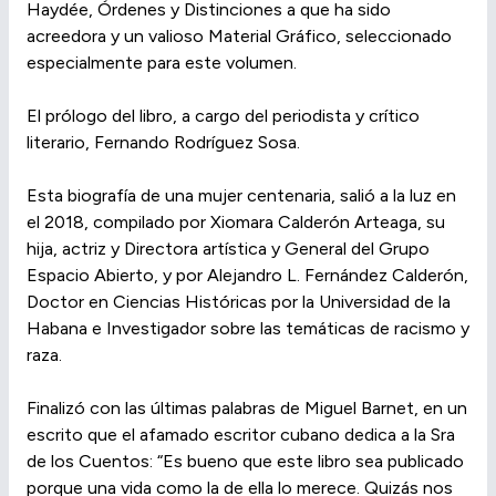
Haydée, Órdenes y Distinciones a que ha sido
acreedora y un valioso Material Gráfico, seleccionado
especialmente para este volumen.
El prólogo del libro, a cargo del periodista y crítico
literario, Fernando Rodríguez Sosa.
Esta biografía de una mujer centenaria, salió a la luz en
el 2018, compilado por Xiomara Calderón Arteaga, su
hija, actriz y Directora artística y General del Grupo
Espacio Abierto, y por Alejandro L. Fernández Calderón,
Doctor en Ciencias Históricas por la Universidad de la
Habana e Investigador sobre las temáticas de racismo y
raza.
Finalizó con las últimas palabras de Miguel Barnet, en un
escrito que el afamado escritor cubano dedica a la Sra
de los Cuentos: “Es bueno que este libro sea publicado
porque una vida como la de ella lo merece. Quizás nos