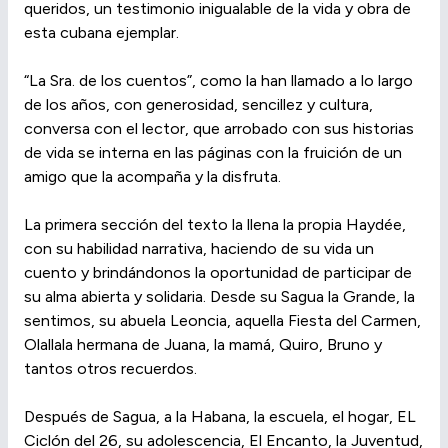
queridos, un testimonio inigualable de la vida y obra de
esta cubana ejemplar.
“La Sra. de los cuentos”, como la han llamado a lo largo
de los años, con generosidad, sencillez y cultura,
conversa con el lector, que arrobado con sus historias
de vida se interna en las páginas con la fruición de un
amigo que la acompaña y la disfruta.
La primera sección del texto la llena la propia Haydée,
con su habilidad narrativa, haciendo de su vida un
cuento y brindándonos la oportunidad de participar de
su alma abierta y solidaria. Desde su Sagua la Grande, la
sentimos, su abuela Leoncia, aquella Fiesta del Carmen,
Olallala hermana de Juana, la mamá, Quiro, Bruno y
tantos otros recuerdos.
Después de Sagua, a la Habana, la escuela, el hogar, EL
Ciclón del 26, su adolescencia, El Encanto, la Juventud,