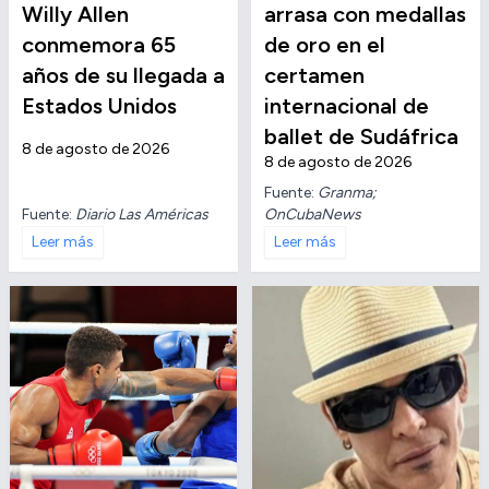
Willy Allen
arrasa con medallas
conmemora 65
de oro en el
años de su llegada a
certamen
Estados Unidos
internacional de
ballet de Sudáfrica
8 de agosto de 2026
8 de agosto de 2026
Fuente:
Granma;
Fuente:
Diario Las Américas
OnCubaNews
Leer más
Leer más