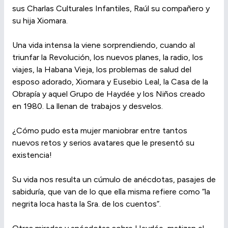
sus Charlas Culturales Infantiles, Raúl su compañero y
su hija Xiomara.
Una vida intensa la viene sorprendiendo, cuando al
triunfar la Revolución, los nuevos planes, la radio, los
viajes, la Habana Vieja, los problemas de salud del
esposo adorado, Xiomara y Eusebio Leal, la Casa de la
Obrapía y aquel Grupo de Haydée y los Niños creado
en 1980. La llenan de trabajos y desvelos.
¿Cómo pudo esta mujer maniobrar entre tantos
nuevos retos y serios avatares que le presentó su
existencia!
Su vida nos resulta un cúmulo de anécdotas, pasajes de
sabiduría, que van de lo que ella misma refiere como “la
negrita loca hasta la Sra. de los cuentos”.