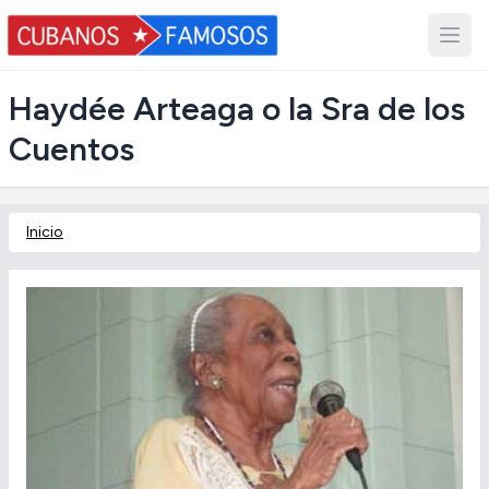
Haydée Arteaga o la Sra de los
Cuentos
Inicio