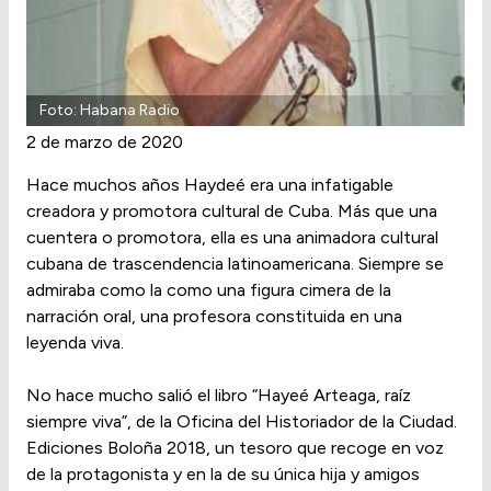
Foto: Habana Radio
2 de marzo de 2020
Hace muchos años Haydeé era una infatigable
creadora y promotora cultural de Cuba. Más que una
cuentera o promotora, ella es una animadora cultural
cubana de trascendencia latinoamericana. Siempre se
admiraba como la como una figura cimera de la
narración oral, una profesora constituida en una
leyenda viva.
No hace mucho salió el libro “Hayeé Arteaga, raíz
siempre viva”, de la Oficina del Historiador de la Ciudad.
Ediciones Boloña 2018, un tesoro que recoge en voz
de la protagonista y en la de su única hija y amigos