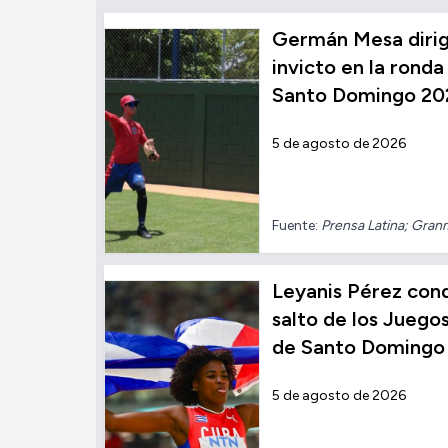
Germán Mesa dirig
invicto en la ronda 
Santo Domingo 20
5 de agosto de 2026
Fuente:
Prensa Latina; Gra
Leyanis Pérez conqu
salto de los Jueg
de Santo Domingo
5 de agosto de 2026