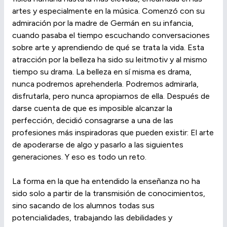
artes y especialmente en la música. Comenzó con su
admiración por la madre de Germán en su infancia,
cuando pasaba el tiempo escuchando conversaciones
sobre arte y aprendiendo de qué se trata la vida. Esta
atracción por la belleza ha sido su leitmotiv y al mismo
tiempo su drama. La belleza en sí misma es drama,
nunca podremos aprehenderla. Podremos admirarla,
disfrutarla, pero nunca apropiarnos de ella. Después de
darse cuenta de que es imposible alcanzar la
perfección, decidió consagrarse a una de las
profesiones más inspiradoras que pueden existir: El arte
de apoderarse de algo y pasarlo a las siguientes
generaciones. Y eso es todo un reto.
La forma en la que ha entendido la enseñanza no ha
sido solo a partir de la transmisión de conocimientos,
sino sacando de los alumnos todas sus
potencialidades, trabajando las debilidades y