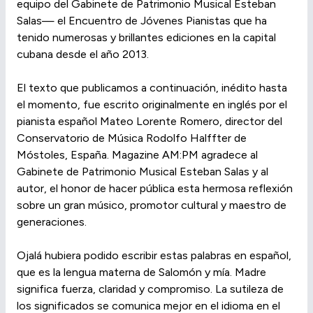
equipo del Gabinete de Patrimonio Musical Esteban
Salas— el Encuentro de Jóvenes Pianistas que ha
tenido numerosas y brillantes ediciones en la capital
cubana desde el año 2013.
El texto que publicamos a continuación, inédito hasta
el momento, fue escrito originalmente en inglés por el
pianista español Mateo Lorente Romero, director del
Conservatorio de Música Rodolfo Halffter de
Móstoles, España. Magazine AM:PM agradece al
Gabinete de Patrimonio Musical Esteban Salas y al
autor, el honor de hacer pública esta hermosa reflexión
sobre un gran músico, promotor cultural y maestro de
generaciones.
Ojalá hubiera podido escribir estas palabras en español,
que es la lengua materna de Salomón y mía. Madre
significa fuerza, claridad y compromiso. La sutileza de
los significados se comunica mejor en el idioma en el