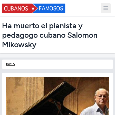
Ha muerto el pianista y
pedagogo cubano Salomon
Mikowsky
Inicio