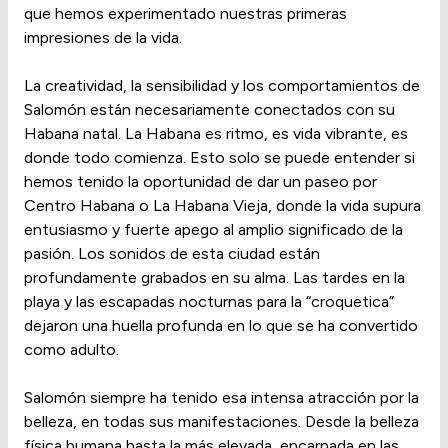
que hemos experimentado nuestras primeras
impresiones de la vida.
La creatividad, la sensibilidad y los comportamientos de
Salomón están necesariamente conectados con su
Habana natal. La Habana es ritmo, es vida vibrante, es
donde todo comienza. Esto solo se puede entender si
hemos tenido la oportunidad de dar un paseo por
Centro Habana o La Habana Vieja, donde la vida supura
entusiasmo y fuerte apego al amplio significado de la
pasión. Los sonidos de esta ciudad están
profundamente grabados en su alma. Las tardes en la
playa y las escapadas nocturnas para la “croquetica”
dejaron una huella profunda en lo que se ha convertido
como adulto.
Salomón siempre ha tenido esa intensa atracción por la
belleza, en todas sus manifestaciones. Desde la belleza
física humana hasta la más elevada, encarnada en las