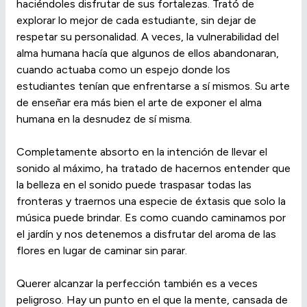
haciéndoles disfrutar de sus fortalezas. Trató de
explorar lo mejor de cada estudiante, sin dejar de
respetar su personalidad. A veces, la vulnerabilidad del
alma humana hacía que algunos de ellos abandonaran,
cuando actuaba como un espejo donde los
estudiantes tenían que enfrentarse a sí mismos. Su arte
de enseñar era más bien el arte de exponer el alma
humana en la desnudez de sí misma.
Completamente absorto en la intención de llevar el
sonido al máximo, ha tratado de hacernos entender que
la belleza en el sonido puede traspasar todas las
fronteras y traernos una especie de éxtasis que solo la
música puede brindar. Es como cuando caminamos por
el jardín y nos detenemos a disfrutar del aroma de las
flores en lugar de caminar sin parar.
Querer alcanzar la perfección también es a veces
peligroso. Hay un punto en el que la mente, cansada de