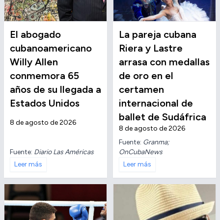
El abogado
La pareja cubana
cubanoamericano
Riera y Lastre
Willy Allen
arrasa con medallas
conmemora 65
de oro en el
años de su llegada a
certamen
Estados Unidos
internacional de
ballet de Sudáfrica
8 de agosto de 2026
8 de agosto de 2026
Fuente:
Granma;
Fuente:
Diario Las Américas
OnCubaNews
Leer más
Leer más