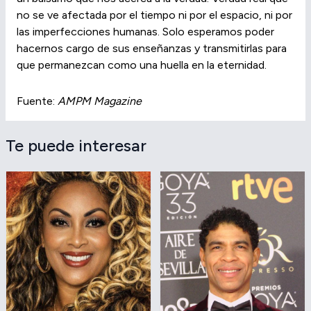
no se ve afectada por el tiempo ni por el espacio, ni por
las imperfecciones humanas. Solo esperamos poder
hacernos cargo de sus enseñanzas y transmitirlas para
que permanezcan como una huella en la eternidad.
Fuente:
AMPM Magazine
Te puede interesar