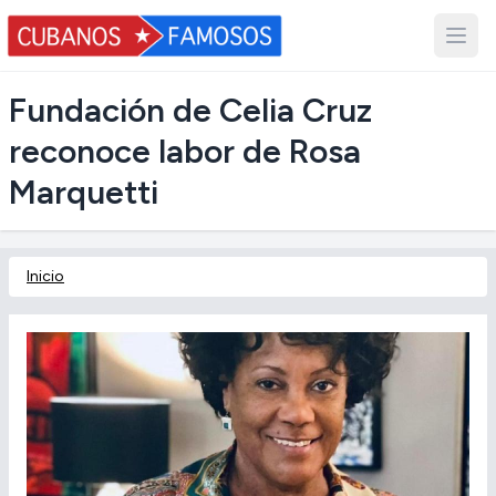
Fundación de Celia Cruz
reconoce labor de Rosa
Marquetti
Inicio