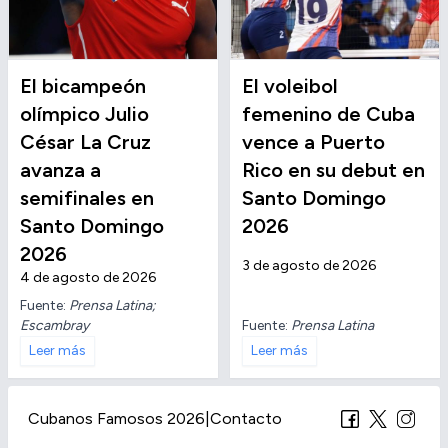
El bicampeón
El voleibol
olímpico Julio
femenino de Cuba
César La Cruz
vence a Puerto
avanza a
Rico en su debut en
semifinales en
Santo Domingo
Santo Domingo
2026
2026
3 de agosto de 2026
4 de agosto de 2026
Fuente:
Prensa Latina;
Escambray
Fuente:
Prensa Latina
Leer más
Leer más
Cubanos Famosos 2026
|
Contacto