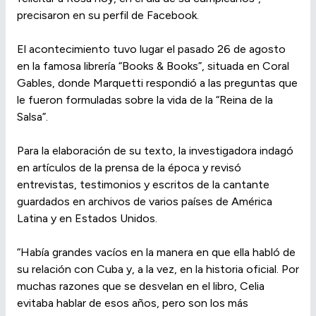
precisaron en su perfil de Facebook.
El acontecimiento tuvo lugar el pasado 26 de agosto
en la famosa librería “Books & Books”, situada en Coral
Gables, donde Marquetti respondió a las preguntas que
le fueron formuladas sobre la vida de la “Reina de la
Salsa”.
Para la elaboración de su texto, la investigadora indagó
en artículos de la prensa de la época y revisó
entrevistas, testimonios y escritos de la cantante
guardados en archivos de varios países de América
Latina y en Estados Unidos.
“Había grandes vacíos en la manera en que ella habló de
su relación con Cuba y, a la vez, en la historia oficial. Por
muchas razones que se desvelan en el libro, Celia
evitaba hablar de esos años, pero son los más