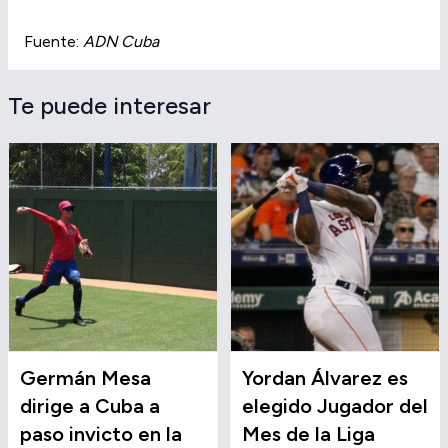
Fuente:
ADN Cuba
Te puede interesar
Germán Mesa
Yordan Álvarez es
dirige a Cuba a
elegido Jugador del
paso invicto en la
Mes de la Liga