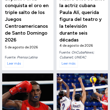
conquista el oro en
la actriz cubana
triple salto de los
Paula Alí, querida
Juegos
figura del teatro y
Centroamericanos
la televisión
de Santo Domingo
durante seis
2026
décadas
4 de agosto de 2026
5 de agosto de 2026
Fuente:
OnCubaNews;
Fuente:
Prensa Latina
Cubanet; UNEAC
Leer más
Leer más