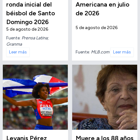
ronda inicial del
Americana en julio
béisbol de Santo
de 2026
Domingo 2026
5 de agosto de 2026
5 de agosto de 2026
Fuente:
Prensa Latina;
Granma
Fuente:
MLB.com
Leer más
Leer más
Leyanis Pérez
Muere a los 88 años