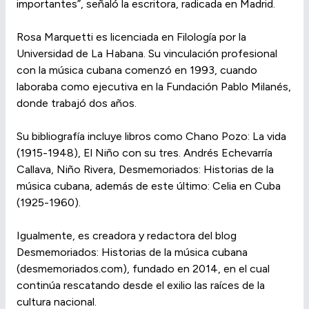
importantes”, señaló la escritora, radicada en Madrid.
Rosa Marquetti es licenciada en Filología por la
Universidad de La Habana. Su vinculación profesional
con la música cubana comenzó en 1993, cuando
laboraba como ejecutiva en la Fundación Pablo Milanés,
donde trabajó dos años.
Su bibliografía incluye libros como Chano Pozo: La vida
(1915-1948), El Niño con su tres. Andrés Echevarría
Callava, Niño Rivera, Desmemoriados: Historias de la
música cubana, además de este último: Celia en Cuba
(1925-1960).
Igualmente, es creadora y redactora del blog
Desmemoriados: Historias de la música cubana
(desmemoriados.com), fundado en 2014, en el cual
continúa rescatando desde el exilio las raíces de la
cultura nacional.