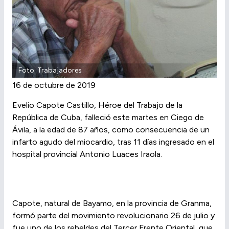
Foto: Trabajadores
16 de octubre de 2019
Evelio Capote Castillo, Héroe del Trabajo de la
República de Cuba, falleció este martes en Ciego de
Ávila, a la edad de 87 años, como consecuencia de un
infarto agudo del miocardio, tras 11 días ingresado en el
hospital provincial Antonio Luaces Iraola.
Capote, natural de Bayamo, en la provincia de Granma,
formó parte del movimiento revolucionario 26 de julio y
fue uno de los rebeldes del Tercer Frente Oriental, que