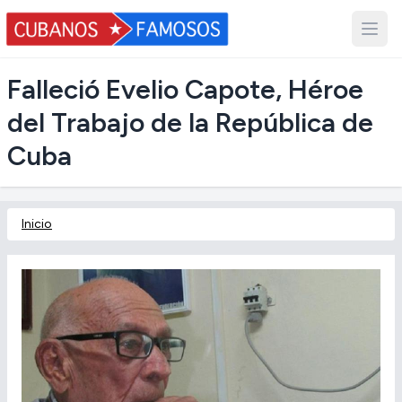
Falleció Evelio Capote, Héroe
del Trabajo de la República de
Cuba
Inicio