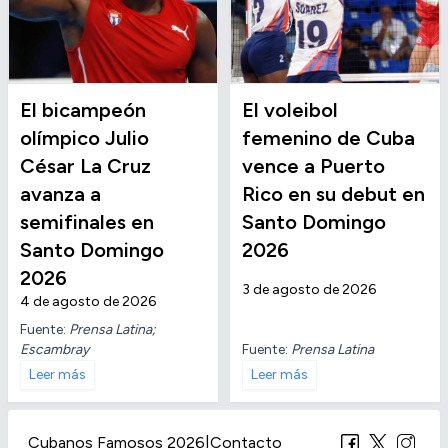
El bicampeón
El voleibol
olímpico Julio
femenino de Cuba
César La Cruz
vence a Puerto
avanza a
Rico en su debut en
semifinales en
Santo Domingo
Santo Domingo
2026
2026
3 de agosto de 2026
4 de agosto de 2026
Fuente:
Prensa Latina;
Escambray
Fuente:
Prensa Latina
Leer más
Leer más
Cubanos Famosos 2026
|
Contacto