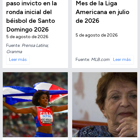
paso invicto en la
Mes de la Liga
ronda inicial del
Americana en julio
béisbol de Santo
de 2026
Domingo 2026
5 de agosto de 2026
5 de agosto de 2026
Fuente:
Prensa Latina;
Granma
Fuente:
MLB.com
Leer más
Leer más