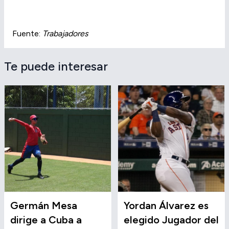
Fuente:
Trabajadores
Te puede interesar
Germán Mesa
Yordan Álvarez es
dirige a Cuba a
elegido Jugador del