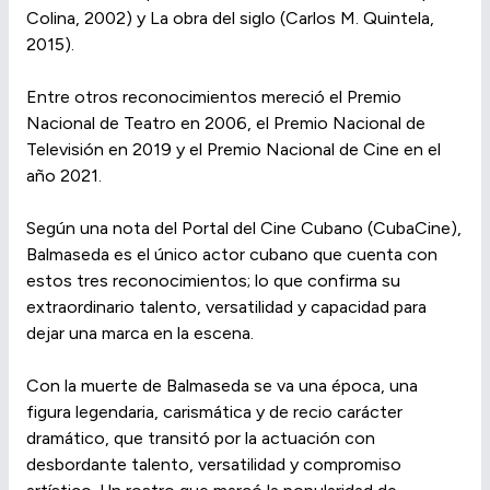
Colina, 2002) y La obra del siglo (Carlos M. Quintela,
2015).
Entre otros reconocimientos mereció el Premio
Nacional de Teatro en 2006, el Premio Nacional de
Televisión en 2019 y el Premio Nacional de Cine en el
año 2021.
Según una nota del Portal del Cine Cubano (CubaCine),
Balmaseda es el único actor cubano que cuenta con
estos tres reconocimientos; lo que confirma su
extraordinario talento, versatilidad y capacidad para
dejar una marca en la escena.
Con la muerte de Balmaseda se va una época, una
figura legendaria, carismática y de recio carácter
dramático, que transitó por la actuación con
desbordante talento, versatilidad y compromiso