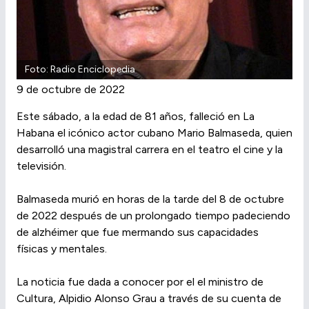
Foto: Radio Enciclopedia
9 de octubre de 2022
Este sábado, a la edad de 81 años, falleció en La
Habana el icónico actor cubano Mario Balmaseda, quien
desarrolló una magistral carrera en el teatro el cine y la
televisión.
Balmaseda murió en horas de la tarde del 8 de octubre
de 2022 después de un prolongado tiempo padeciendo
de alzhéimer que fue mermando sus capacidades
físicas y mentales.
La noticia fue dada a conocer por el el ministro de
Cultura, Alpidio Alonso Grau a través de su cuenta de