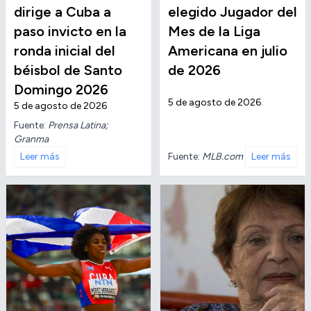
dirige a Cuba a
elegido Jugador del
paso invicto en la
Mes de la Liga
ronda inicial del
Americana en julio
béisbol de Santo
de 2026
Domingo 2026
5 de agosto de 2026
5 de agosto de 2026
Fuente:
Prensa Latina;
Granma
Fuente:
MLB.com
Leer más
Leer más