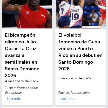
El bicampeón
El voleibol
olímpico Julio
femenino de Cuba
César La Cruz
vence a Puerto
avanza a
Rico en su debut en
semifinales en
Santo Domingo
Santo Domingo
2026
2026
3 de agosto de 2026
4 de agosto de 2026
Fuente:
Prensa Latina;
Escambray
Fuente:
Prensa Latina
Leer más
Leer más