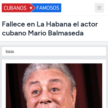
Fallece en La Habana el actor
cubano Mario Balmaseda
Inicio