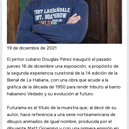
19 de diciembre de 2021
El pintor cubano Douglas Pérez inauguró el pasado
jueves 16 de diciembre una exposición, a propósito de
la segunda experiencia curatorial de la 14 edición de la
Bienal de La Habana, con una obra que acude a la
gráfica de la década de 1950 para rendir tributo al barrio
habanero Vedado y su evolución al futuro.
Futurama es el título de la muestra que, al decir de su
autor, hace referencia a una serie norteamericana de
dibujos animados de igual nombre, producida por el
dibujante Matt Groening y con una primera emisión en