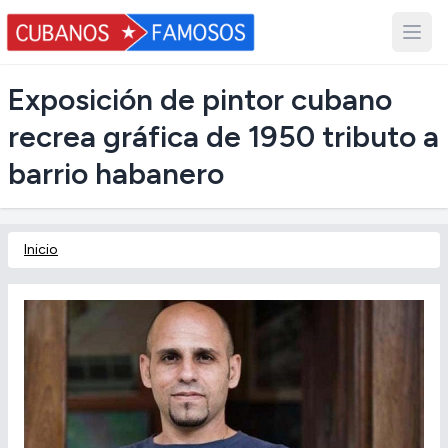
Exposición de pintor cubano
recrea gráfica de 1950 tributo a
barrio habanero
Inicio