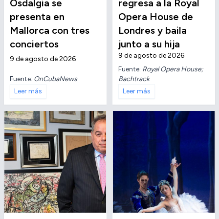
Osdalgia se
regresa a la Royal
presenta en
Opera House de
Mallorca con tres
Londres y baila
conciertos
junto a su hija
9 de agosto de 2026
9 de agosto de 2026
Fuente:
Royal Opera House;
Fuente:
OnCubaNews
Bachtrack
Leer más
Leer más