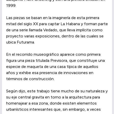
1999.
Las piezas se basan en la imaginería de esta primera
mitad del siglo XX para captar La Habana y forman parte
de una serie llamada Vedado, que lleva implícita como
proyecto varias exposiciones, dentro de las cuales se
ubica Futurama.
En el recorrido museográfico aparece como primera
figura una pieza titulada Previsora, que constituye una
especie de maqueta de una casa típica de aquellos
años y exhibe esa presencia de innovaciones en
términos de construcción.
Según dijo, este trabajo tiene mucho de su naturaleza y
su eje central gravita en torno a la arquitectura para
homenajear a esa zona, donde existen elementos
urbanísticos interesantes que, sin embargo, a veces