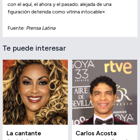
con el aquí, el ahora y el pasado; alejada de una
figuración detenida como vitrina intocable».
Fuente:
Prensa Latina
Te puede interesar
La cantante
Carlos Acosta