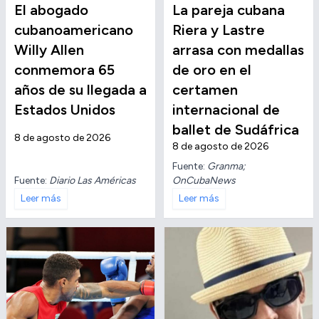
El abogado
La pareja cubana
cubanoamericano
Riera y Lastre
Willy Allen
arrasa con medallas
conmemora 65
de oro en el
años de su llegada a
certamen
Estados Unidos
internacional de
ballet de Sudáfrica
8 de agosto de 2026
8 de agosto de 2026
Fuente:
Granma;
Fuente:
Diario Las Américas
OnCubaNews
Leer más
Leer más