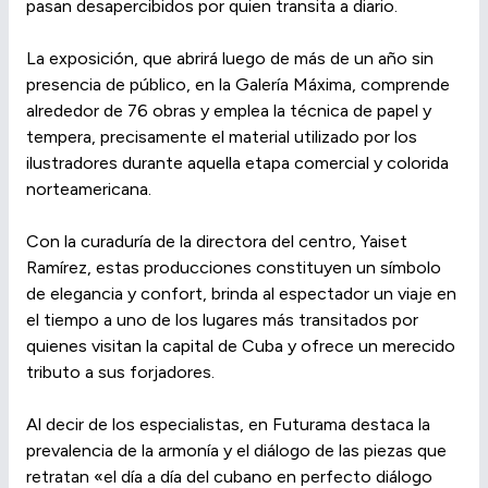
pasan desapercibidos por quien transita a diario.
La exposición, que abrirá luego de más de un año sin
presencia de público, en la Galería Máxima, comprende
alrededor de 76 obras y emplea la técnica de papel y
tempera, precisamente el material utilizado por los
ilustradores durante aquella etapa comercial y colorida
norteamericana.
Con la curaduría de la directora del centro, Yaiset
Ramírez, estas producciones constituyen un símbolo
de elegancia y confort, brinda al espectador un viaje en
el tiempo a uno de los lugares más transitados por
quienes visitan la capital de Cuba y ofrece un merecido
tributo a sus forjadores.
Al decir de los especialistas, en Futurama destaca la
prevalencia de la armonía y el diálogo de las piezas que
retratan «el día a día del cubano en perfecto diálogo