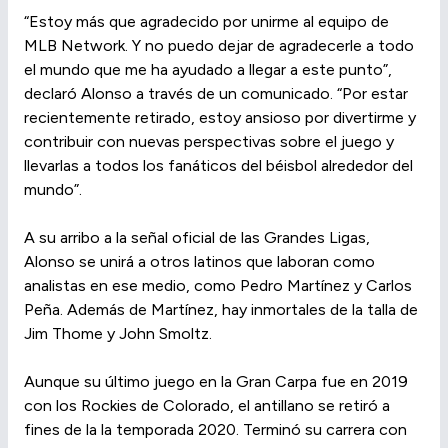
“Estoy más que agradecido por unirme al equipo de
MLB Network. Y no puedo dejar de agradecerle a todo
el mundo que me ha ayudado a llegar a este punto”,
declaró Alonso a través de un comunicado. “Por estar
recientemente retirado, estoy ansioso por divertirme y
contribuir con nuevas perspectivas sobre el juego y
llevarlas a todos los fanáticos del béisbol alrededor del
mundo”.
A su arribo a la señal oficial de las Grandes Ligas,
Alonso se unirá a otros latinos que laboran como
analistas en ese medio, como Pedro Martínez y Carlos
Peña. Además de Martínez, hay inmortales de la talla de
Jim Thome y John Smoltz.
Aunque su último juego en la Gran Carpa fue en 2019
con los Rockies de Colorado, el antillano se retiró a
fines de la la temporada 2020. Terminó su carrera con