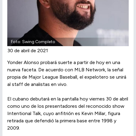
Foto: Swing Completo
30 de abril de 2021
Yonder Alonso probará suerte a partir de hoy en una
nueva faceta. De acuerdo con MLB Network, la señal
propia de Major League Baseball, el expelotero se unirá
al staff de analistas en vivo.
El cubano debutará en la pantalla hoy viernes 30 de abril
como uno de los presentadores del reconocido show
Intentional Talk, cuyo anfitrión es Kevin Millar, figura
retirada que defendió la primera base entre 1998 y
2009.