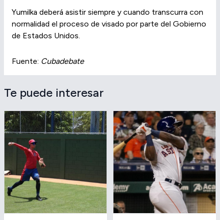
Yumilka deberá asistir siempre y cuando transcurra con
normalidad el proceso de visado por parte del Gobierno
de Estados Unidos.
Fuente:
Cubadebate
Te puede interesar