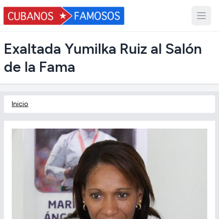
Exaltada Yumilka Ruiz al Salón
de la Fama
Inicio