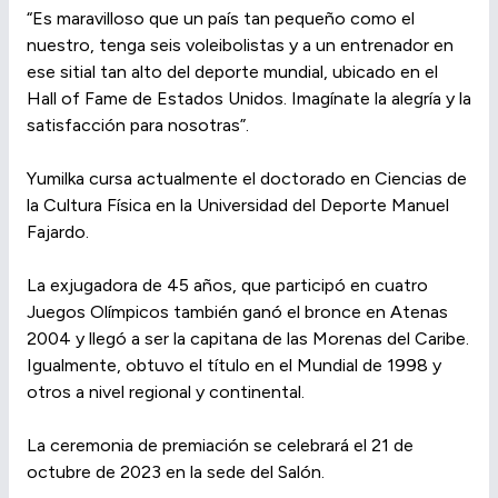
“Es maravilloso que un país tan pequeño como el
nuestro, tenga seis voleibolistas y a un entrenador en
ese sitial tan alto del deporte mundial, ubicado en el
Hall of Fame de Estados Unidos. Imagínate la alegría y la
satisfacción para nosotras”.
Yumilka cursa actualmente el doctorado en Ciencias de
la Cultura Física en la Universidad del Deporte Manuel
Fajardo.
La exjugadora de 45 años, que participó en cuatro
Juegos Olímpicos también ganó el bronce en Atenas
2004 y llegó a ser la capitana de las Morenas del Caribe.
Igualmente, obtuvo el título en el Mundial de 1998 y
otros a nivel regional y continental.
La ceremonia de premiación se celebrará el 21 de
octubre de 2023 en la sede del Salón.