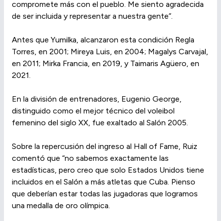
compromete más con el pueblo. Me siento agradecida
de ser incluida y representar a nuestra gente”.
Antes que Yumilka, alcanzaron esta condición Regla
Torres, en 2001; Mireya Luis, en 2004; Magalys Carvajal,
en 2011; Mirka Francia, en 2019, y Taimaris Agüero, en
2021.
En la división de entrenadores, Eugenio George,
distinguido como el mejor técnico del voleibol
femenino del siglo XX, fue exaltado al Salón 2005.
Sobre la repercusión del ingreso al Hall of Fame, Ruiz
comentó que “no sabemos exactamente las
estadísticas, pero creo que solo Estados Unidos tiene
incluidos en el Salón a más atletas que Cuba. Pienso
que deberían estar todas las jugadoras que logramos
una medalla de oro olímpica.