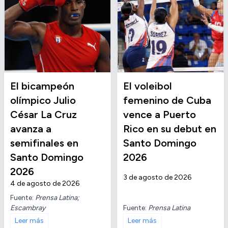
El bicampeón
El voleibol
olímpico Julio
femenino de Cuba
César La Cruz
vence a Puerto
avanza a
Rico en su debut en
semifinales en
Santo Domingo
Santo Domingo
2026
2026
3 de agosto de 2026
4 de agosto de 2026
Fuente:
Prensa Latina;
Escambray
Fuente:
Prensa Latina
Leer más
Leer más