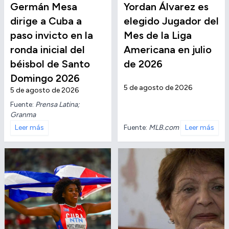
Germán Mesa
Yordan Álvarez es
dirige a Cuba a
elegido Jugador del
paso invicto en la
Mes de la Liga
ronda inicial del
Americana en julio
béisbol de Santo
de 2026
Domingo 2026
5 de agosto de 2026
5 de agosto de 2026
Fuente:
Prensa Latina;
Granma
Fuente:
MLB.com
Leer más
Leer más