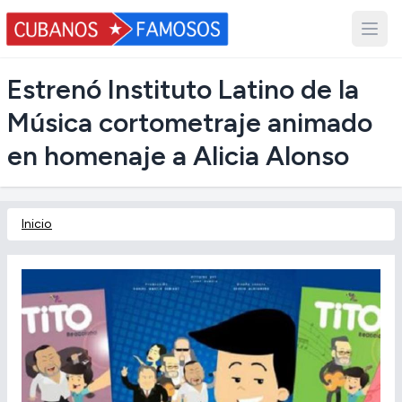
Estrenó Instituto Latino de la
Música cortometraje animado
en homenaje a Alicia Alonso
Inicio