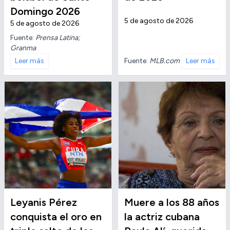
Domingo 2026
5 de agosto de 2026
5 de agosto de 2026
Fuente:
Prensa Latina;
Granma
Fuente:
MLB.com
Leer más
Leer más
Leyanis Pérez
Muere a los 88 años
conquista el oro en
la actriz cubana