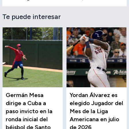
Te puede interesar
Germán Mesa
Yordan Álvarez es
dirige a Cuba a
elegido Jugador del
paso invicto en la
Mes de la Liga
ronda inicial del
Americana en julio
béisbol de Santo
de 2026