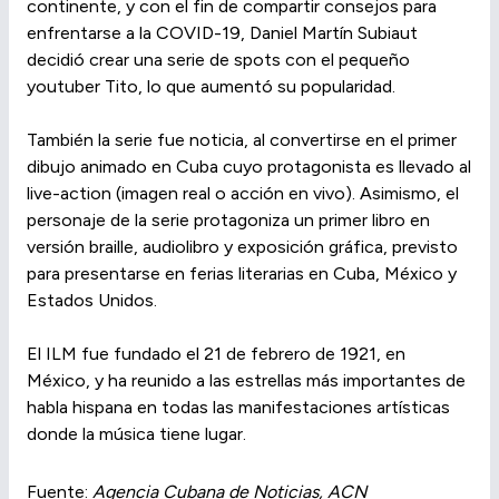
continente, y con el fin de compartir consejos para
enfrentarse a la COVID-19, Daniel Martín Subiaut
decidió crear una serie de spots con el pequeño
youtuber Tito, lo que aumentó su popularidad.
También la serie fue noticia, al convertirse en el primer
dibujo animado en Cuba cuyo protagonista es llevado al
live-action (imagen real o acción en vivo). Asimismo, el
personaje de la serie protagoniza un primer libro en
versión braille, audiolibro y exposición gráfica, previsto
para presentarse en ferias literarias en Cuba, México y
Estados Unidos.
El ILM fue fundado el 21 de febrero de 1921, en
México, y ha reunido a las estrellas más importantes de
habla hispana en todas las manifestaciones artísticas
donde la música tiene lugar.
Fuente:
Agencia Cubana de Noticias, ACN