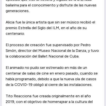
bailarina para el conocimiento y disfrute de las nuevas
generaciones.
Alicia fue la única artista que sin ser músico recibió el
premio Estrella del Siglo del ILM, en el año de su
centenario.
El proceso de creación fue supervisado por Pedro
Simón, director del Museo Nacional de la Danza, y tuvo
la colaboración del Ballet Nacional de Cuba.
El animado no pudo ser estrenado en más de un
centenar de salas de cine en enero pasado, cuando se
había programado, debido a que la nueva ola de casos
de la COVID-19 obligó al cierre de las instalaciones.
Tito Reacciona fue creada originalmente en el año
2019, con el objetivo de homenajear a la cultura del