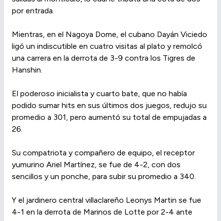
por entrada.
Mientras, en el Nagoya Dome, el cubano Dayán Viciedo
ligó un indiscutible en cuatro visitas al plato y remolcó
una carrera en la derrota de 3-9 contra los Tigres de
Hanshin.
El poderoso inicialista y cuarto bate, que no había
podido sumar hits en sus últimos dos juegos, redujo su
promedio a 301, pero aumentó su total de empujadas a
26.
Su compatriota y compañero de equipo, el receptor
yumurino Ariel Martínez, se fue de 4-2, con dos
sencillos y un ponche, para subir su promedio a 340.
Y el jardinero central villaclareño Leonys Martin se fue
4-1 en la derrota de Marinos de Lotte por 2-4 ante