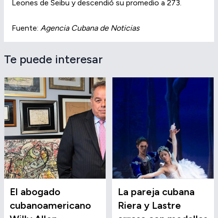
Leones de Seibu y descendió su promedio a 273.
Fuente:
Agencia Cubana de Noticias
Te puede interesar
El abogado
La pareja cubana
cubanoamericano
Riera y Lastre