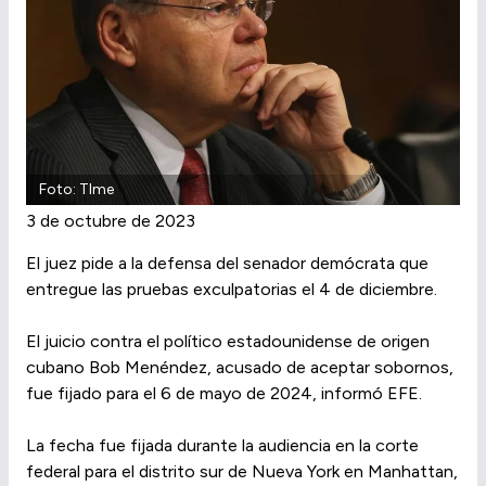
Foto: TIme
3 de octubre de 2023
El juez pide a la defensa del senador demócrata que
entregue las pruebas exculpatorias el 4 de diciembre.
El juicio contra el político estadounidense de origen
cubano Bob Menéndez, acusado de aceptar sobornos,
fue fijado para el 6 de mayo de 2024, informó EFE.
La fecha fue fijada durante la audiencia en la corte
federal para el distrito sur de Nueva York en Manhattan,