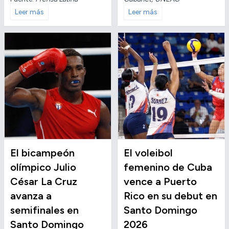
Leer más
Leer más
El bicampeón
El voleibol
olímpico Julio
femenino de Cuba
César La Cruz
vence a Puerto
avanza a
Rico en su debut en
semifinales en
Santo Domingo
Santo Domingo
2026