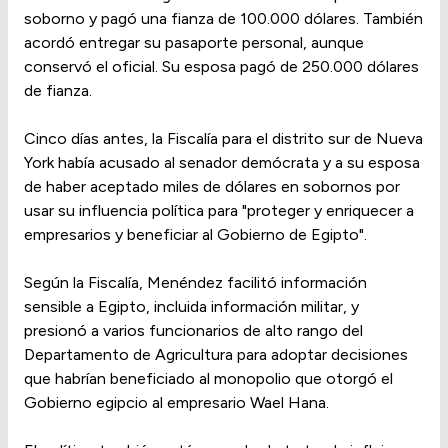
soborno y pagó una fianza de 100.000 dólares. También
acordó entregar su pasaporte personal, aunque
conservó el oficial. Su esposa pagó de 250.000 dólares
de fianza.
Cinco días antes, la Fiscalía para el distrito sur de Nueva
York había acusado al senador demócrata y a su esposa
de haber aceptado miles de dólares en sobornos por
usar su influencia política para "proteger y enriquecer a
empresarios y beneficiar al Gobierno de Egipto".
Según la Fiscalía, Menéndez facilitó información
sensible a Egipto, incluida información militar, y
presionó a varios funcionarios de alto rango del
Departamento de Agricultura para adoptar decisiones
que habrían beneficiado al monopolio que otorgó el
Gobierno egipcio al empresario Wael Hana.