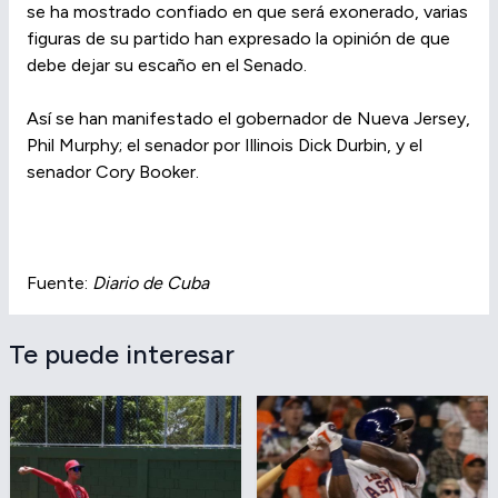
se ha mostrado confiado en que será exonerado, varias
figuras de su partido han expresado la opinión de que
debe dejar su escaño en el Senado.
Así se han manifestado el gobernador de Nueva Jersey,
Phil Murphy; el senador por Illinois Dick Durbin, y el
senador Cory Booker.
Fuente:
Diario de Cuba
Te puede interesar