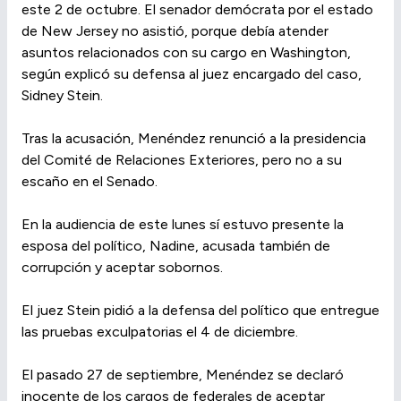
este 2 de octubre. El senador demócrata por el estado
de New Jersey no asistió, porque debía atender
asuntos relacionados con su cargo en Washington,
según explicó su defensa al juez encargado del caso,
Sidney Stein.
Tras la acusación, Menéndez renunció a la presidencia
del Comité de Relaciones Exteriores, pero no a su
escaño en el Senado.
En la audiencia de este lunes sí estuvo presente la
esposa del político, Nadine, acusada también de
corrupción y aceptar sobornos.
El juez Stein pidió a la defensa del político que entregue
las pruebas exculpatorias el 4 de diciembre.
El pasado 27 de septiembre, Menéndez se declaró
inocente de los cargos de federales de aceptar