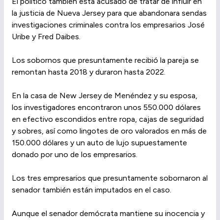
El político también está acusado de tratar de influir en
la justicia de Nueva Jersey para que abandonara sendas
investigaciones criminales contra los empresarios José
Uribe y Fred Daibes.
Los sobornos que presuntamente recibió la pareja se
remontan hasta 2018 y duraron hasta 2022.
En la casa de New Jersey de Menéndez y su esposa,
los investigadores encontraron unos 550.000 dólares
en efectivo escondidos entre ropa, cajas de seguridad
y sobres, así como lingotes de oro valorados en más de
150.000 dólares y un auto de lujo supuestamente
donado por uno de los empresarios.
Los tres empresarios que presuntamente sobornaron al
senador también están imputados en el caso.
Aunque el senador demócrata mantiene su inocencia y