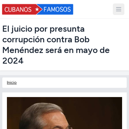
El juicio por presunta
corrupción contra Bob
Menéndez será en mayo de
2024
Inicio