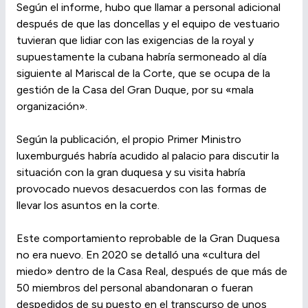
Según el informe, hubo que llamar a personal adicional
después de que las doncellas y el equipo de vestuario
tuvieran que lidiar con las exigencias de la royal y
supuestamente la cubana habría sermoneado al día
siguiente al Mariscal de la Corte, que se ocupa de la
gestión de la Casa del Gran Duque, por su «mala
organización».
Según la publicación, el propio Primer Ministro
luxemburgués habría acudido al palacio para discutir la
situación con la gran duquesa y su visita habría
provocado nuevos desacuerdos con las formas de
llevar los asuntos en la corte.
Este comportamiento reprobable de la Gran Duquesa
no era nuevo. En 2020 se detalló una «cultura del
miedo» dentro de la Casa Real, después de que más de
50 miembros del personal abandonaran o fueran
despedidos de su puesto en el transcurso de unos