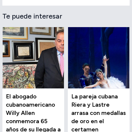
Te puede interesar
El abogado
La pareja cubana
cubanoamericano
Riera y Lastre
Willy Allen
arrasa con medallas
conmemora 65
de oro en el
años de su llegada a
certamen