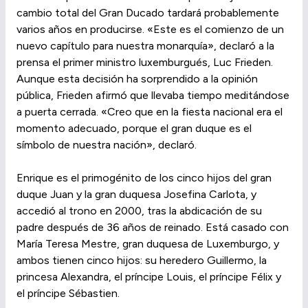
cambio total del Gran Ducado tardará probablemente
varios años en producirse. «Este es el comienzo de un
nuevo capítulo para nuestra monarquía», declaró a la
prensa el primer ministro luxemburgués, Luc Frieden.
Aunque esta decisión ha sorprendido a la opinión
pública, Frieden afirmó que llevaba tiempo meditándose
a puerta cerrada. «Creo que en la fiesta nacional era el
momento adecuado, porque el gran duque es el
símbolo de nuestra nación», declaró.
Enrique es el primogénito de los cinco hijos del gran
duque Juan y la gran duquesa Josefina Carlota, y
accedió al trono en 2000, tras la abdicación de su
padre después de 36 años de reinado. Está casado con
María Teresa Mestre, gran duquesa de Luxemburgo, y
ambos tienen cinco hijos: su heredero Guillermo, la
princesa Alexandra, el príncipe Louis, el príncipe Félix y
el príncipe Sébastien.