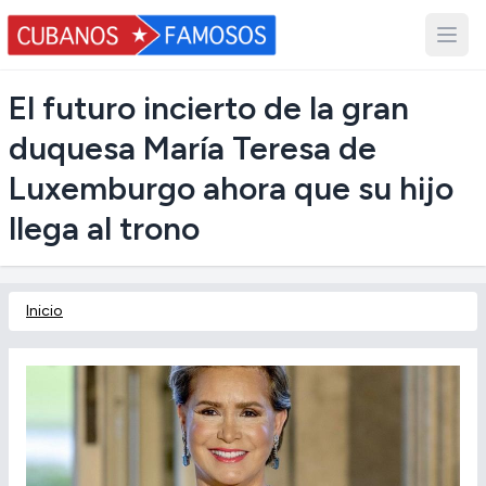
El futuro incierto de la gran
duquesa María Teresa de
Luxemburgo ahora que su hijo
llega al trono
Inicio