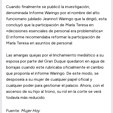
Cuando finalmente se publicó la investigación,
denominada Informe Waringo por el nombre del alto
funcionario jubilado Jeannot Waringo que la dirigió, esta
concluyó que la participación de María Teresa en
«decisiones esenciales de personal era problemática».
El informe recomendaba reformar la participación de
María Teresa en asuntos de personal.
Las amargas quejas por el linchamiento mediático a su
esposa por parte del Gran Duque quedaron en agua de
borrajas cuando este rubricaba oficialmente el cambio
que proponía el informe Waringo. De este modo, se
desposeía a su mujer de cualquier papel oficial y
cualquier poder para gestionar el palacio. Ahora, con el
ascenso de su hijo al trono, su rol en la corte se verá
todavía más reducido.
Fuente:
Mujer Hoy