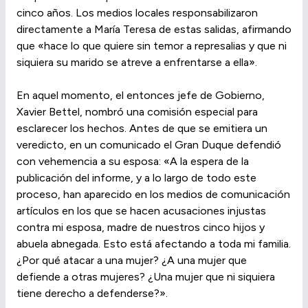
cinco años. Los medios locales responsabilizaron
directamente a María Teresa de estas salidas, afirmando
que «hace lo que quiere sin temor a represalias y que ni
siquiera su marido se atreve a enfrentarse a ella».
En aquel momento, el entonces jefe de Gobierno,
Xavier Bettel, nombró una comisión especial para
esclarecer los hechos. Antes de que se emitiera un
veredicto, en un comunicado el Gran Duque defendió
con vehemencia a su esposa: «A la espera de la
publicación del informe, y a lo largo de todo este
proceso, han aparecido en los medios de comunicación
artículos en los que se hacen acusaciones injustas
contra mi esposa, madre de nuestros cinco hijos y
abuela abnegada. Esto está afectando a toda mi familia.
¿Por qué atacar a una mujer? ¿A una mujer que
defiende a otras mujeres? ¿Una mujer que ni siquiera
tiene derecho a defenderse?».