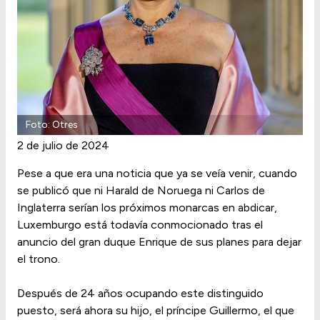
Foto: Otres
2 de julio de 2024
Pese a que era una noticia que ya se veía venir, cuando
se publicó que ni Harald de Noruega ni Carlos de
Inglaterra serían los próximos monarcas en abdicar,
Luxemburgo está todavía conmocionado tras el
anuncio del gran duque Enrique de sus planes para dejar
el trono.
Después de 24 años ocupando este distinguido
puesto, será ahora su hijo, el príncipe Guillermo, el que