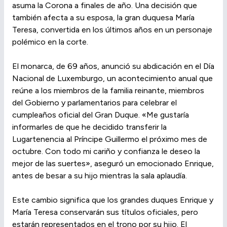
asuma la Corona a finales de año. Una decisión que
también afecta a su esposa, la gran duquesa María
Teresa, convertida en los últimos años en un personaje
polémico en la corte.
El monarca, de 69 años, anunció su abdicación en el Día
Nacional de Luxemburgo, un acontecimiento anual que
reúne a los miembros de la familia reinante, miembros
del Gobierno y parlamentarios para celebrar el
cumpleaños oficial del Gran Duque. «Me gustaría
informarles de que he decidido transferir la
Lugartenencia al Príncipe Guillermo el próximo mes de
octubre. Con todo mi cariño y confianza le deseo la
mejor de las suertes», aseguró un emocionado Enrique,
antes de besar a su hijo mientras la sala aplaudía.
Este cambio significa que los grandes duques Enrique y
María Teresa conservarán sus títulos oficiales, pero
estarán representados en el trono por su hijo. El