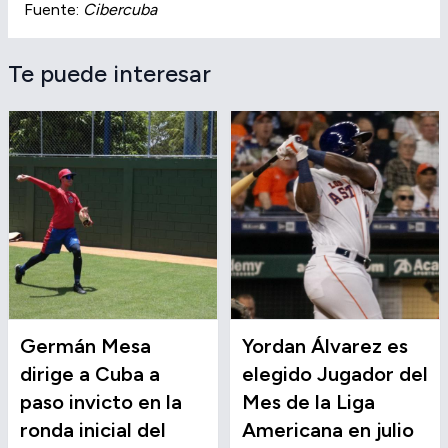
Fuente:
Cibercuba
Te puede interesar
Germán Mesa
Yordan Álvarez es
dirige a Cuba a
elegido Jugador del
paso invicto en la
Mes de la Liga
ronda inicial del
Americana en julio