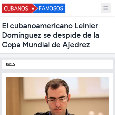
El cubanoamericano Leinier
Domínguez se despide de la
Copa Mundial de Ajedrez
Inicio