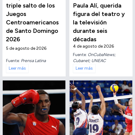
triple salto de los
Paula Alí, querida
Juegos
figura del teatro y
Centroamericanos
la televisión
de Santo Domingo
durante seis
2026
décadas
4 de agosto de 2026
5 de agosto de 2026
Fuente:
OnCubaNews;
Fuente:
Prensa Latina
Cubanet; UNEAC
Leer más
Leer más