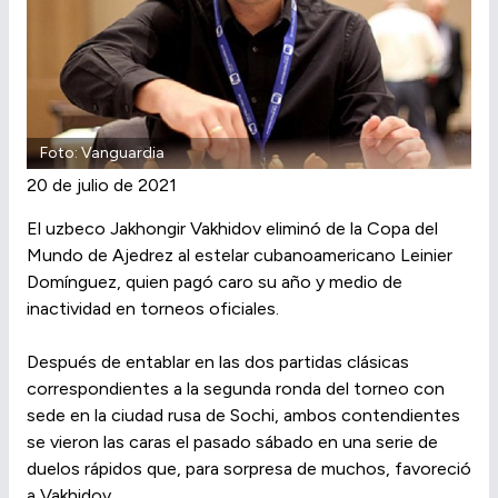
Foto: Vanguardia
20 de julio de 2021
El uzbeco Jakhongir Vakhidov eliminó de la Copa del
Mundo de Ajedrez al estelar cubanoamericano Leinier
Domínguez, quien pagó caro su año y medio de
inactividad en torneos oficiales.
Después de entablar en las dos partidas clásicas
correspondientes a la segunda ronda del torneo con
sede en la ciudad rusa de Sochi, ambos contendientes
se vieron las caras el pasado sábado en una serie de
duelos rápidos que, para sorpresa de muchos, favoreció
a Vakhidov.