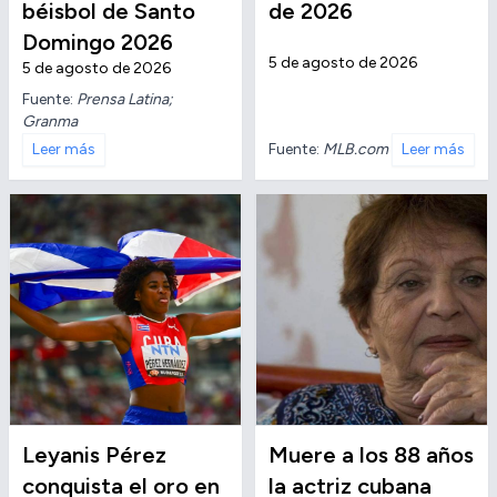
béisbol de Santo
de 2026
Domingo 2026
5 de agosto de 2026
5 de agosto de 2026
Fuente:
Prensa Latina;
Granma
Fuente:
MLB.com
Leer más
Leer más
Leyanis Pérez
Muere a los 88 años
conquista el oro en
la actriz cubana