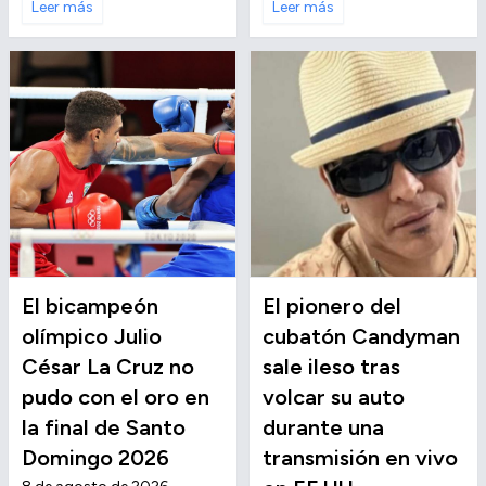
Leer más
Leer más
El bicampeón
El pionero del
olímpico Julio
cubatón Candyman
César La Cruz no
sale ileso tras
pudo con el oro en
volcar su auto
la final de Santo
durante una
Domingo 2026
transmisión en vivo