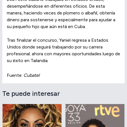
desempeñándose en diferentes oficios. De esta
manera, haciendo veces de plomero o albañil, obtenía
dinero para sostenerse y especialmente para ayudar a
su pequeño hijo que aún está en Cuba.
Tras finalizar el concurso, Yaniel regresa a Estados
Unidos donde seguirá trabajando por su carrera
profesional; ahora con mayores oportunidades luego de
su éxito en Tailandia.
Fuente:
Cubatel
Te puede interesar