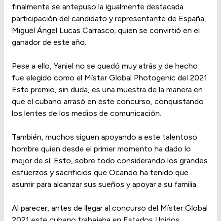
finalmente se antepuso la igualmente destacada
participación del candidato y representante de España,
Miguel Ángel Lucas Carrasco; quien se convirtió en el
ganador de este año.
Pese a ello, Yaniel no se quedó muy atrás y de hecho
fue elegido como el Míster Global Photogenic del 2021.
Este premio, sin duda, es una muestra de la manera en
que el cubano arrasó en este concurso, conquistando
los lentes de los medios de comunicación.
También, muchos siguen apoyando a este talentoso
hombre quien desde el primer momento ha dado lo
mejor de sí. Esto, sobre todo considerando los grandes
esfuerzos y sacrificios que Ocando ha tenido que
asumir para alcanzar sus sueños y apoyar a su familia.
Al parecer, antes de llegar al concurso del Míster Global
2021 este cubano trabajaba en Estados Unidos,