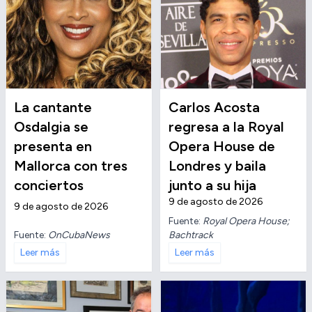
La cantante
Carlos Acosta
Osdalgia se
regresa a la Royal
presenta en
Opera House de
Mallorca con tres
Londres y baila
conciertos
junto a su hija
9 de agosto de 2026
9 de agosto de 2026
Fuente:
Royal Opera House;
Fuente:
OnCubaNews
Bachtrack
Leer más
Leer más