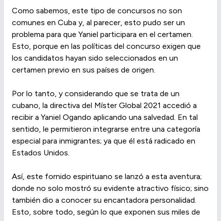
Como sabemos, este tipo de concursos no son
comunes en Cuba y, al parecer, esto pudo ser un
problema para que Yaniel participara en el certamen.
Esto, porque en las políticas del concurso exigen que
los candidatos hayan sido seleccionados en un
certamen previo en sus países de origen.
Por lo tanto, y considerando que se trata de un
cubano, la directiva del Míster Global 2021 accedió a
recibir a Yaniel Ogando aplicando una salvedad. En tal
sentido, le permitieron integrarse entre una categoría
especial para inmigrantes; ya que él está radicado en
Estados Unidos.
Así, este fornido espirituano se lanzó a esta aventura;
donde no solo mostró su evidente atractivo físico; sino
también dio a conocer su encantadora personalidad.
Esto, sobre todo, según lo que exponen sus miles de