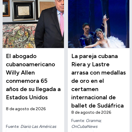
El abogado
La pareja cubana
cubanoamericano
Riera y Lastre
Willy Allen
arrasa con medallas
conmemora 65
de oro en el
años de su llegada a
certamen
Estados Unidos
internacional de
ballet de Sudáfrica
8 de agosto de 2026
8 de agosto de 2026
Fuente:
Granma;
Fuente:
Diario Las Américas
OnCubaNews