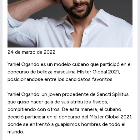
24 de marzo de 2022
Yaniel Ogando es un modelo cubano que participó en el
concurso de belleza masculina Míster Global 2021,
posicionándose entre los candidatos favoritos.
Yaniel Ogando; un joven procedente de Sancti Spíritus
que quiso hacer gala de sus atributos físicos,
compitiendo con otros. De esta manera, el cubano
decidió participar en el concurso del Míster Global 2021;
donde se enfrentó a guapísimos hombres de todo el
mundo.