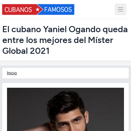
El cubano Yaniel Ogando queda
entre los mejores del Míster
Global 2021
Inicio