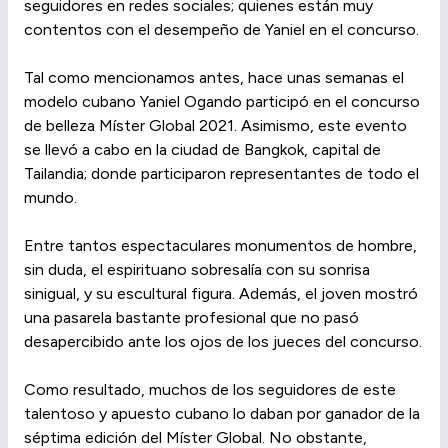
seguidores en redes sociales; quienes están muy
contentos con el desempeño de Yaniel en el concurso.
Tal como mencionamos antes, hace unas semanas el
modelo cubano Yaniel Ogando participó en el concurso
de belleza Míster Global 2021. Asimismo, este evento
se llevó a cabo en la ciudad de Bangkok, capital de
Tailandia; donde participaron representantes de todo el
mundo.
Entre tantos espectaculares monumentos de hombre,
sin duda, el espirituano sobresalía con su sonrisa
sinigual, y su escultural figura. Además, el joven mostró
una pasarela bastante profesional que no pasó
desapercibido ante los ojos de los jueces del concurso.
Como resultado, muchos de los seguidores de este
talentoso y apuesto cubano lo daban por ganador de la
séptima edición del Míster Global. No obstante,