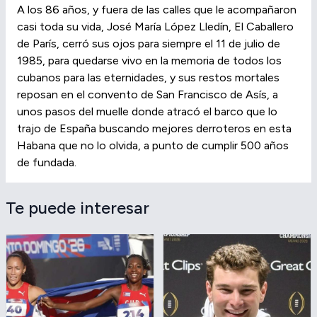
A los 86 años, y fuera de las calles que le acompañaron
casi toda su vida, José María López Lledín, El Caballero
de París, cerró sus ojos para siempre el 11 de julio de
1985, para quedarse vivo en la memoria de todos los
cubanos para las eternidades, y sus restos mortales
reposan en el convento de San Francisco de Asís, a
unos pasos del muelle donde atracó el barco que lo
trajo de España buscando mejores derroteros en esta
Habana que no lo olvida, a punto de cumplir 500 años
de fundada.
Te puede interesar