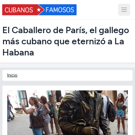
El Caballero de París, el gallego
más cubano que eternizó a La
Habana
Inicio