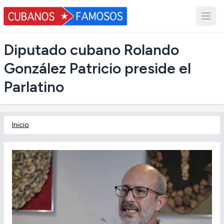
Diputado cubano Rolando
González Patricio preside el
Parlatino
Inicio