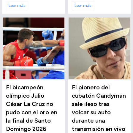
Leer más
Leer más
El bicampeón
El pionero del
olímpico Julio
cubatón Candyman
César La Cruz no
sale ileso tras
pudo con el oro en
volcar su auto
la final de Santo
durante una
Domingo 2026
transmisión en vivo