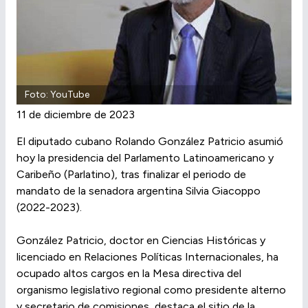
Foto: YouTube
11 de diciembre de 2023
El diputado cubano Rolando González Patricio asumió
hoy la presidencia del Parlamento Latinoamericano y
Caribeño (Parlatino), tras finalizar el periodo de
mandato de la senadora argentina Silvia Giacoppo
(2022-2023).
González Patricio, doctor en Ciencias Históricas y
licenciado en Relaciones Políticas Internacionales, ha
ocupado altos cargos en la Mesa directiva del
organismo legislativo regional como presidente alterno
y secretario de comisiones, destaca el sitio de la