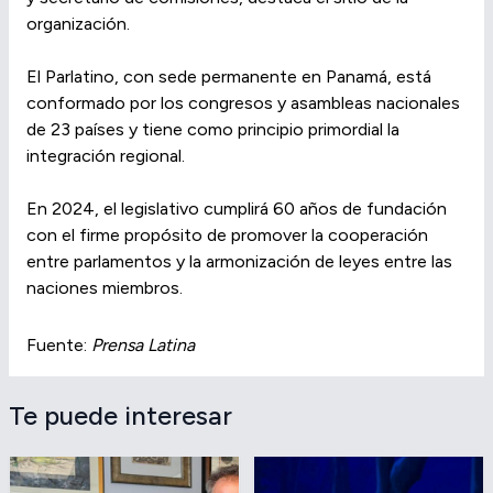
organización.
El Parlatino, con sede permanente en Panamá, está
conformado por los congresos y asambleas nacionales
de 23 países y tiene como principio primordial la
integración regional.
En 2024, el legislativo cumplirá 60 años de fundación
con el firme propósito de promover la cooperación
entre parlamentos y la armonización de leyes entre las
naciones miembros.
Fuente:
Prensa Latina
Te puede interesar