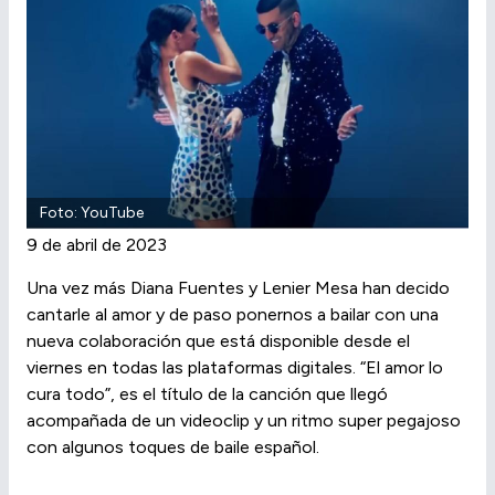
Foto: YouTube
9 de abril de 2023
Una vez más Diana Fuentes y Lenier Mesa han decido
cantarle al amor y de paso ponernos a bailar con una
nueva colaboración que está disponible desde el
viernes en todas las plataformas digitales. “El amor lo
cura todo”, es el título de la canción que llegó
acompañada de un videoclip y un ritmo super pegajoso
con algunos toques de baile español.