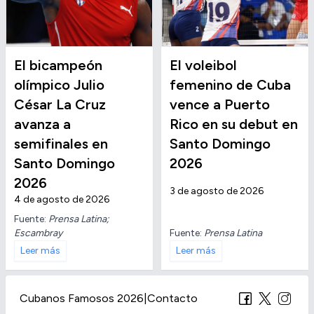
El bicampeón
El voleibol
olímpico Julio
femenino de Cuba
César La Cruz
vence a Puerto
avanza a
Rico en su debut en
semifinales en
Santo Domingo
Santo Domingo
2026
2026
3 de agosto de 2026
4 de agosto de 2026
Fuente:
Prensa Latina;
Escambray
Fuente:
Prensa Latina
Leer más
Leer más
Cubanos Famosos 2026
|
Contacto