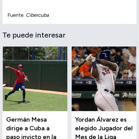
Fuente:
Cibercuba
Te puede interesar
Germán Mesa
Yordan Álvarez es
dirige a Cuba a
elegido Jugador del
paso invicto en la
Mes de la Liga