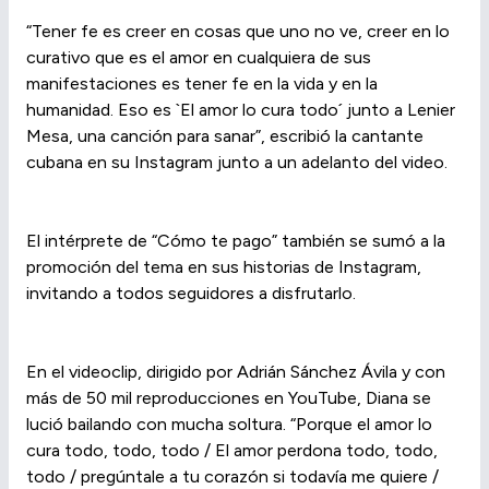
“Tener fe es creer en cosas que uno no ve, creer en lo
curativo que es el amor en cualquiera de sus
manifestaciones es tener fe en la vida y en la
humanidad. Eso es `El amor lo cura todo´ junto a Lenier
Mesa, una canción para sanar”, escribió la cantante
cubana en su Instagram junto a un adelanto del video.
El intérprete de “Cómo te pago” también se sumó a la
promoción del tema en sus historias de Instagram,
invitando a todos seguidores a disfrutarlo.
En el videoclip, dirigido por Adrián Sánchez Ávila y con
más de 50 mil reproducciones en YouTube, Diana se
lució bailando con mucha soltura. “Porque el amor lo
cura todo, todo, todo / El amor perdona todo, todo,
todo / pregúntale a tu corazón si todavía me quiere /