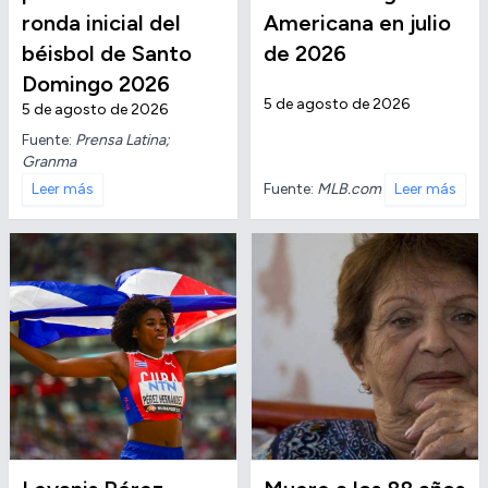
ronda inicial del
Americana en julio
béisbol de Santo
de 2026
Domingo 2026
5 de agosto de 2026
5 de agosto de 2026
Fuente:
Prensa Latina;
Granma
Fuente:
MLB.com
Leer más
Leer más