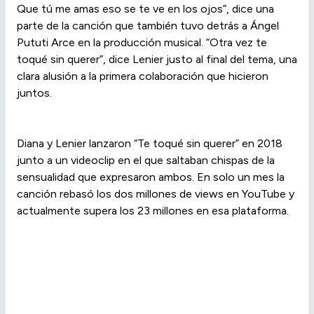
Que tú me amas eso se te ve en los ojos”, dice una
parte de la canción que también tuvo detrás a Ángel
Pututi Arce en la producción musical. “Otra vez te
toqué sin querer”, dice Lenier justo al final del tema, una
clara alusión a la primera colaboración que hicieron
juntos.
Diana y Lenier lanzaron “Te toqué sin querer” en 2018
junto a un videoclip en el que saltaban chispas de la
sensualidad que expresaron ambos. En solo un mes la
canción rebasó los dos millones de views en YouTube y
actualmente supera los 23 millones en esa plataforma.