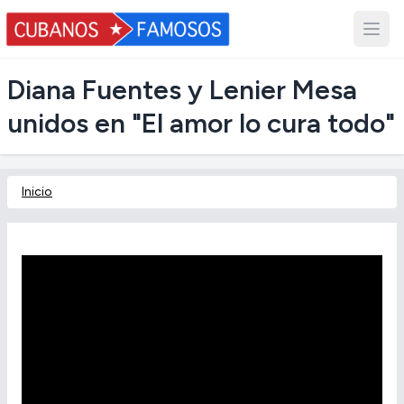
Diana Fuentes y Lenier Mesa
unidos en "El amor lo cura todo"
Inicio