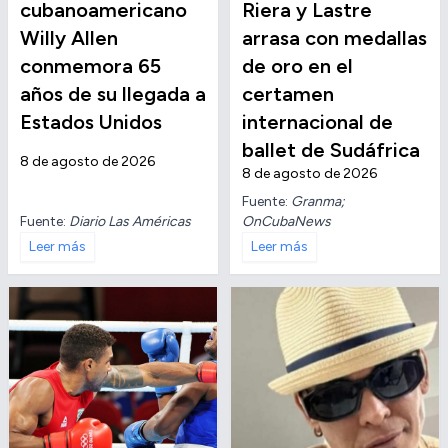
cubanoamericano
Riera y Lastre
Willy Allen
arrasa con medallas
conmemora 65
de oro en el
años de su llegada a
certamen
Estados Unidos
internacional de
ballet de Sudáfrica
8 de agosto de 2026
8 de agosto de 2026
Fuente:
Granma;
Fuente:
Diario Las Américas
OnCubaNews
Leer más
Leer más