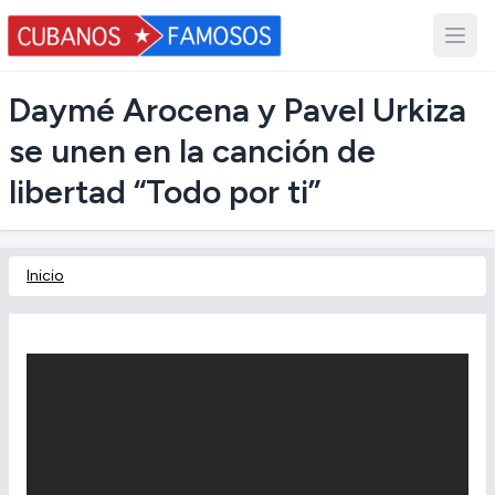
Daymé Arocena y Pavel Urkiza
se unen en la canción de
libertad “Todo por ti”
Inicio