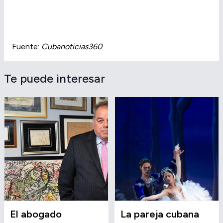
Fuente:
Cubanoticias360
Te puede interesar
El abogado
La pareja cubana