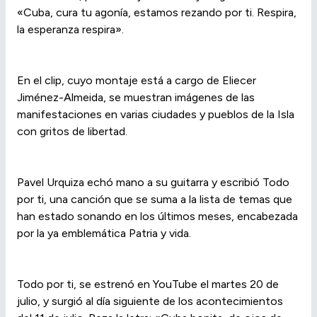
«Cuba, cura tu agonía, estamos rezando por ti. Respira,
la esperanza respira».
En el clip, cuyo montaje está a cargo de Eliecer
Jiménez-Almeida, se muestran imágenes de las
manifestaciones en varias ciudades y pueblos de la Isla
con gritos de libertad.
Pavel Urquiza echó mano a su guitarra y escribió Todo
por ti, una canción que se suma a la lista de temas que
han estado sonando en los últimos meses, encabezada
por la ya emblemática Patria y vida.
Todo por ti, se estrenó en YouTube el martes 20 de
julio, y surgió al día siguiente de los acontecimientos