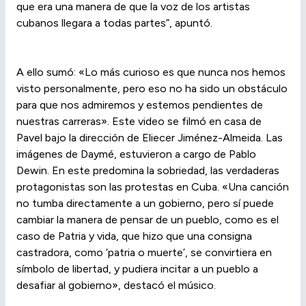
que era una manera de que la voz de los artistas
cubanos llegara a todas partes”, apuntó.
A ello sumó: «Lo más curioso es que nunca nos hemos
visto personalmente, pero eso no ha sido un obstáculo
para que nos admiremos y estemos pendientes de
nuestras carreras». Este video se filmó en casa de
Pavel bajo la dirección de Eliecer Jiménez-Almeida. Las
imágenes de Daymé, estuvieron a cargo de Pablo
Dewin. En este predomina la sobriedad, las verdaderas
protagonistas son las protestas en Cuba. «Una canción
no tumba directamente a un gobierno, pero sí puede
cambiar la manera de pensar de un pueblo, como es el
caso de Patria y vida, que hizo que una consigna
castradora, como ‘patria o muerte’, se convirtiera en
símbolo de libertad, y pudiera incitar a un pueblo a
desafiar al gobierno», destacó el músico.