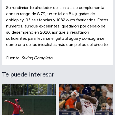
Su rendimiento alrededor de la inicial se complementa
con un rango de 8.79, un total de 84 jugadas de
dobleplay, 93 asistencias y 1032 outs fabricados. Estos
números, aunque excelentes, quedaron por debajo de
su desempeño en 2020, aunque sí resultaron
suficientes para llevarse el gato al agua y consagrarse
como uno de los inicialistas más completos del circuito.
Fuente:
Swing Completo
Te puede interesar