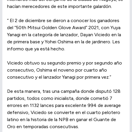
hacían merecedores de este importante galardón.
“ El 2 de diciembre se dieron a conocer los ganadores
del “50th Mitsui Golden Glove Award” 2021, con Yuya
Yanagi en la categoría de lanzador, Dayan Viciedo en la
de primera base y Yohei Oshima en la de jardinero. Les
informo que ya está hecho.
Viciedo obtuvo su segundo premio y por segundo año
consecutivo, Oshima el noveno por cuarto año
consecutivo y el lanzador Yanagi por primera vez.”
De esta manera, tras una campaña donde disputó 128
partidos, todos como inicialista, donde cometió 7
errores en 1132 lances para excelente 994 de average
defensivo, Viciedo se convierte en el cuarto pelotero
latino en la historia de la NPB en ganar el Guante de
Oro en temporadas consecutivas.