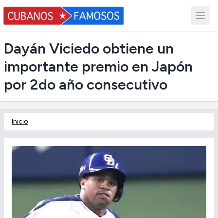
Dayán Viciedo obtiene un
importante premio en Japón
por 2do año consecutivo
Inicio