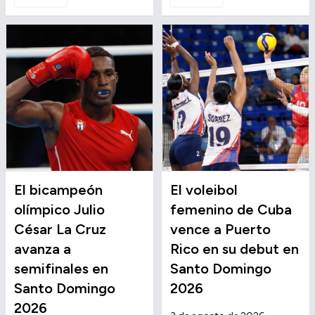
El bicampeón
El voleibol
olímpico Julio
femenino de Cuba
César La Cruz
vence a Puerto
avanza a
Rico en su debut en
semifinales en
Santo Domingo
Santo Domingo
2026
2026