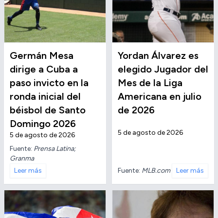
Germán Mesa
Yordan Álvarez es
dirige a Cuba a
elegido Jugador del
paso invicto en la
Mes de la Liga
ronda inicial del
Americana en julio
béisbol de Santo
de 2026
Domingo 2026
5 de agosto de 2026
5 de agosto de 2026
Fuente:
Prensa Latina;
Granma
Fuente:
MLB.com
Leer más
Leer más